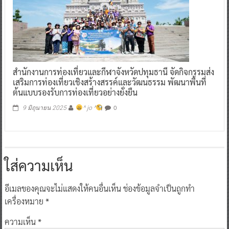
สำนักงานการท่องเที่ยวและกีฬาจังหวัดปทุมธานี จัดกิจกรรมส่ง
เสริมการท่องเที่ยวเชิงสร้างสรรค์และวัฒนธรรม พัฒนาพื้นที่
ต้นแบบรองรับการท่องเที่ยวอย่างยั่งยืน
0
9 มิถุนายน 2025
^ jo ^
ใส่ความเห็น
อีเมลของคุณจะไม่แสดงให้คนอื่นเห็น
ช่องข้อมูลจำเป็นถูกทำ
เครื่องหมาย
*
ความเห็น
*