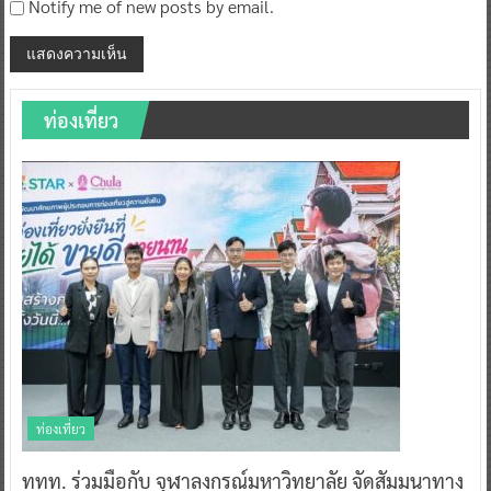
Notify me of new posts by email.
ท่องเที่ยว
ท่องเที่ยว
ททท. ร่วมมือกับ จุฬาลงกรณ์มหาวิทยาลัย จัดสัมมนาทาง