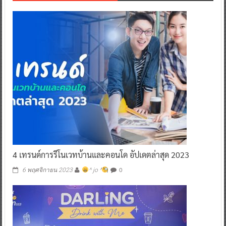
4 เทรนด์การรีโนเวทบ้านและคอนโด อัปเดตล่าสุด 2023
0
6 พฤศจิกายน 2023
^ jo ^