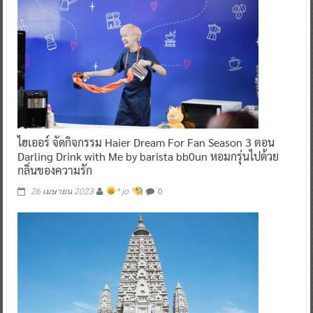
ไฮเออร์ จัดกิจกรรม Haier Dream For Fan Season 3 ตอน
Darling Drink with Me by barista bb0un หอมกรุ่นไปด้วย
กลิ่นของความรัก
0
26 เมษายน 2023
^ jo ^