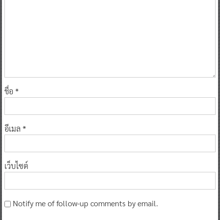
ชื่อ
*
อีเมล
*
เว็บไซต์
Notify me of follow-up comments by email.