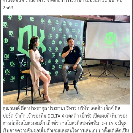
2563
คุณธนงค์ ลีลาประชากุล ประธานบริหาร บริษัท เดลต้า เอ็กซ์ อีส
ปอร์ต จำกัด เจ้าของทีม DELTA X (เดลต้า เอ็กซ์) เปิดเผยถึงที่มาของ
การก่อตั้งสโมสรเดลต้า เอ็กซ์ว่า “สโมสรอีสปอร์ตทีม DELTA X มีจุด
เริ่มจากความชื่นชอบในตัวเกมและสนใจการเล่นเกมมาตั้งแต่เด็กเป็น