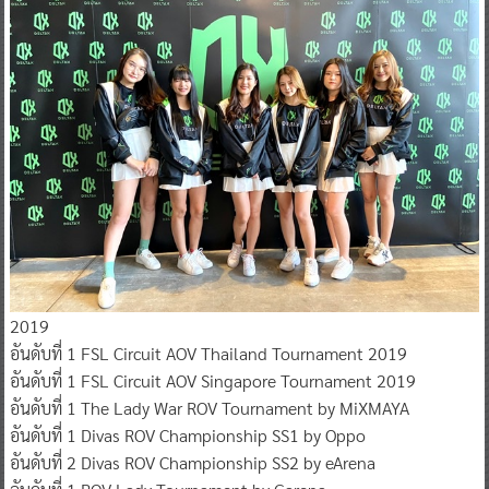
2019
อันดับที่ 1 FSL Circuit AOV Thailand Tournament 2019
อันดับที่ 1 FSL Circuit AOV Singapore Tournament 2019
อันดับที่ 1 The Lady War ROV Tournament by MiXMAYA
อันดับที่ 1 Divas ROV Championship SS1 by Oppo
อันดับที่ 2 Divas ROV Championship SS2 by eArena