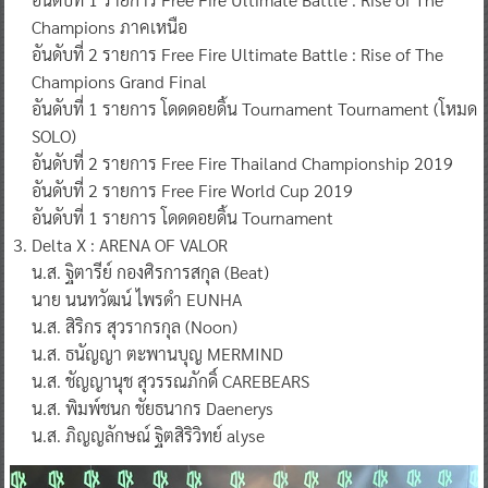
Champions ภาคเหนือ
อันดับที่ 2 รายการ Free Fire Ultimate Battle : Rise of The
Champions Grand Final
อันดับที่ 1 รายการ โดดดอยดิ้น Tournament Tournament (โหมด
SOLO)
อันดับที่ 2 รายการ Free Fire Thailand Championship 2019
อันดับที่ 2 รายการ Free Fire World Cup 2019
อันดับที่ 1 รายการ โดดดอยดิ้น Tournament
Delta X : ARENA OF VALOR
น.ส. ฐิตารีย์ กองศิรการสกุล (Beat)
นาย นนทวัฒน์ ไพรดำ EUNHA
น.ส. สิริกร สุวรากรกุล (Noon)
น.ส. ธนัญญา ตะพานบุญ MERMIND
น.ส. ชัญญานุช สุวรรณภักดิ์ CAREBEARS
น.ส. พิมพ์ชนก ชัยธนากร Daenerys
น.ส. ภิญญลักษณ์ ฐิตสิริวิทย์ alyse