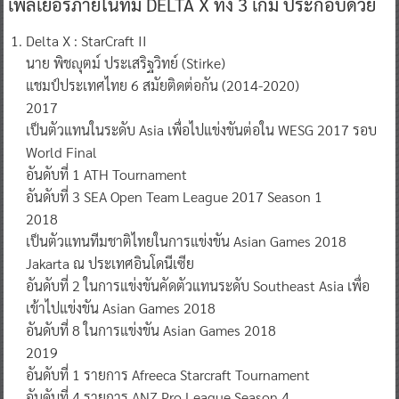
เพลเยอร์ภายในทีม DELTA X ทั้ง 3 เกม ประกอบด้วย
Delta X : StarCraft II
นาย พิชญุตม์ ประเสริฐวิทย์ (Stirke)
แชมป์ประเทศไทย 6 สมัยติดต่อกัน (2014-2020)
2017
เป็นตัวแทนในระดับ Asia เพื่อไปแข่งขันต่อใน WESG 2017 รอบ
World Final
อันดับที่ 1 ATH Tournament
อันดับที่ 3 SEA Open Team League 2017 Season 1
2018
เป็นตัวแทนทีมชาติไทยในการแข่งขัน Asian Games 2018
Jakarta ณ ประเทศอินโดนีเซีย
อันดับที่ 2 ในการแข่งขันคัดตัวแทนระดับ Southeast Asia เพื่อ
เข้าไปแข่งขัน Asian Games 2018
อันดับที่ 8 ในการแข่งขัน Asian Games 2018
2019
อันดับที่ 1 รายการ Afreeca Starcraft Tournament
อันดับที่ 4 รายการ ANZ Pro League Season 4