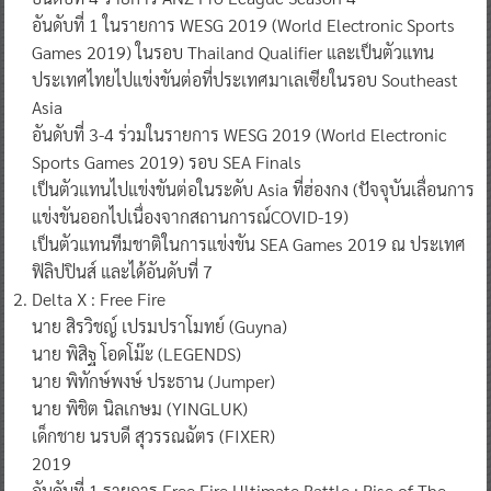
อันดับที่ 1 ในรายการ WESG 2019 (World Electronic Sports
Games 2019) ในรอบ Thailand Qualifier และเป็นตัวแทน
ประเทศไทยไปแข่งขันต่อที่ประเทศมาเลเซียในรอบ Southeast
Asia
อันดับที่ 3-4 ร่วมในรายการ WESG 2019 (World Electronic
Sports Games 2019) รอบ SEA Finals
เป็นตัวแทนไปแข่งขันต่อในระดับ Asia ที่ฮ่องกง (ปัจจุบันเลื่อนการ
แข่งขันออกไปเนื่องจากสถานการณ์COVID-19)
เป็นตัวแทนทีมชาติในการแข่งขัน SEA Games 2019 ณ ประเทศ
ฟิลิปปินส์ และได้อันดับที่ 7
Delta X : Free Fire
นาย สิรวิชญ์ เปรมปราโมทย์ (Guyna)
นาย พิสิฐ โอดโม๊ะ (LEGENDS)
นาย พิทักษ์พงษ์ ประธาน (Jumper)
นาย พิชิต นิลเกษม (YINGLUK)
เด็กชาย นรบดี สุวรรณฉัตร (FIXER)
2019
อันดับที่ 1 รายการ Free Fire Ultimate Battle : Rise of The