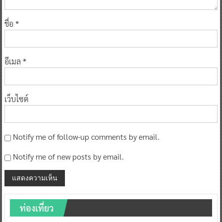
ชื่อ
*
อีเมล
*
เว็บไซต์
Notify me of follow-up comments by email.
Notify me of new posts by email.
ท่องเที่ยว