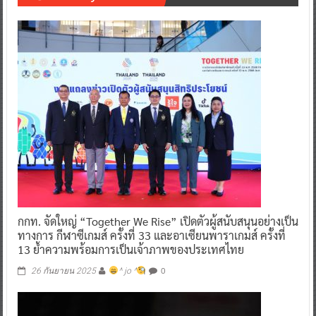
กกท. จัดใหญ่ “Together We Rise” เปิดตัวผู้สนับสนุนอย่างเป็น
ทางการ กีฬาซีเกมส์ ครั้งที่ 33 และอาเซียนพาราเกมส์ ครั้งที่
13 ย้ำความพร้อมการเป็นเจ้าภาพของประเทศไทย
0
26 กันยายน 2025
^ jo ^