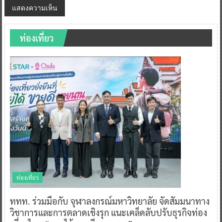
ท่องเที่ยว
ท่องเที่ยว
ททท. ร่วมมือกับ จุฬาลงกรณ์มหาวิทยาลัย จัดสัมมนาทาง
วิชาการและการตลาดเชิงรุก แนะเคล็ดลับปรับธุรกิจท่อง