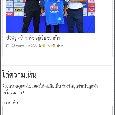
บีจีพียู คว้า สารัช อยู่เย็น ร่วมทัพ
0
28 พฤษภาคม 2020
^ jo ^
ใส่ความเห็น
อีเมลของคุณจะไม่แสดงให้คนอื่นเห็น
ช่องข้อมูลจำเป็นถูกทำ
เครื่องหมาย
*
ความเห็น
*