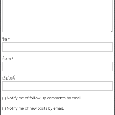
ชื่อ
*
อีเมล
*
เว็บไซต์
Notify me of follow-up comments by email.
Notify me of new posts by email.