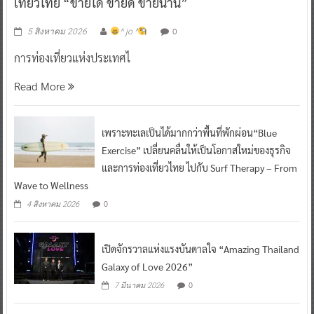
เที่ยวไทย “ขายได้ ขายดี ขายนาน”
0
5 สิงหาคม 2026
^ jo ^
การท่องเที่ยวแห่งประเทศไ
Read More
เพราะทะเลเป็นได้มากกว่าพื้นที่พักผ่อน“Blue
Exercise” เปลี่ยนคลื่นให้เป็นโอกาสใหม่ของธุรกิจ
และการท่องเที่ยวไทย ไปกับ Surf Therapy – From
Wave to Wellness
0
4 สิงหาคม 2026
เปิดจักรวาลแห่งแรงบันดาลใจ “Amazing Thailand
Galaxy of Love 2026”
0
7 มีนาคม 2026