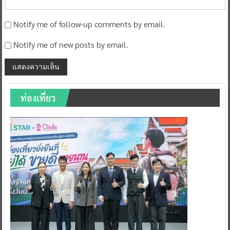
Notify me of follow-up comments by email.
Notify me of new posts by email.
ท่องเที่ยว