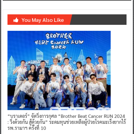
You May Also Like
“บราเดอร์” จัดวิ่งการกุศล “Brother Beat Cancer RUN 2024
: วิ่งด้วยกัน สู้ด้วยกัน” ระดมทุนช่วยเหลือผู้ป่วยโรคมะเร็งยากไร้
รพ.รามาฯ ครั้งที่ 10