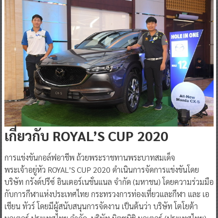
เกี่ยวกับ
ROYAL’S CUP 2020
การแข่งขันกอล์ฟอาชีพ ถ้วยพระราชทานพระบาทสมเด็จ
พระเจ้าอยู่หัว ROYAL’S CUP 2020 ดำเนินการจัดการแข่งขันโดย
บริษัท กรังด์ปรีซ์ อินเตอร์เนชั่นแนล จำกัด (มหาชน) โดยความร่วมมือ
กับการกีฬาแห่งประเทศไทย กระทรวงการท่องเที่ยวและกีฬา และ เอ
เชียน ทัวร์ โดยมีผู้สนับสนุนการจัดงาน เป็นต้นว่า บริษัท โตโยต้า