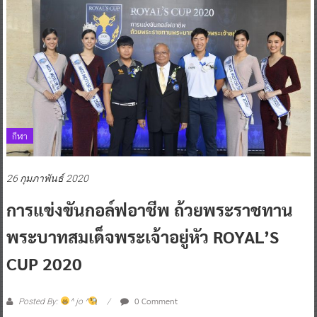
กีฬา
26 กุมภาพันธ์ 2020
การแข่งขันกอล์ฟอาชีพ ถ้วยพระราชทาน
พระบาทสมเด็จพระเจ้าอยู่หัว ROYAL’S
CUP 2020
0 Comment
Posted By:
^ jo ^