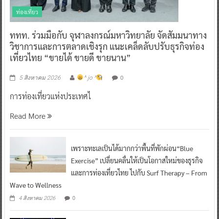
ท่องเที่ยว
ททท. ร่วมมือกับ จุฬาลงกรณ์มหาวิทยาลัย จัดสัมมนาทาง
วิชาการและการตลาดเชิงรุก แนะเคล็ดลับปรับธุรกิจท่อง
เที่ยวไทย “ขายได้ ขายดี ขายนาน”
0
5 สิงหาคม 2026
^ jo ^
การท่องเที่ยวแห่งประเทศไ
Read More
เพราะทะเลเป็นได้มากกว่าพื้นที่พักผ่อน“Blue
Exercise” เปลี่ยนคลื่นให้เป็นโอกาสใหม่ของธุรกิจ
และการท่องเที่ยวไทย ไปกับ Surf Therapy – From
Wave to Wellness
0
4 สิงหาคม 2026