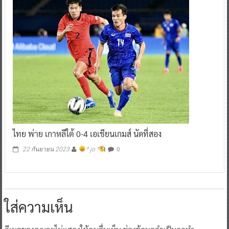
ไทย พ่าย เกาหลีใต้ 0-4 เอเชียนเกมส์ นัดที่สอง
0
22 กันยายน 2023
^ jo ^
ใส่ความเห็น