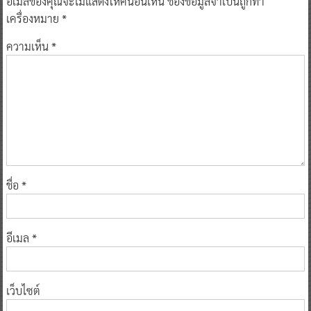
อีเมลของคุณจะไม่แสดงให้คนอื่นเห็น
ช่องข้อมูลจำเป็นถูกทำ
เครื่องหมาย
*
ความเห็น
*
ชื่อ
*
อีเมล
*
เว็บไซต์