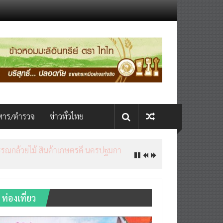
หาร/ตำรวจ
ข่าวทั่วไทย
ท่องเที่ยว