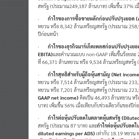
สหรัฐ (ประมาณ249,187 ล้านบาท) เพิ่มขึ้น 37% เมื่
·
กำไรของการซื้อขายหลักก่อนปรับปรุงยอด
(
หยวน หรือ 8,342 ล้านเหรียญสหรัฐ (ประมาณ 258,975
ปีก่อนหน้า
·
กำไรของธุรกิจมาร์เก็ตเพลสก่อนปรับปรุงย
EBITA)
และคำนวณแบบ non-GAAP เพิ่มขึ้นร้อยละ 22
ที่ 66,371 ล้านหยวน หรือ 9,534 ล้านเหรียญสหรั
·
กำไรสุทธิสำหรับผู้ถือหุ้นสามัญ
(Net income 
หยวน หรือ 7,514 ล้านเหรียญสหรัฐ (ประมาณ 233
หยวน หรือ 7,201 ล้านเหรียญสหรัฐ (ประมาณ 223
GAAP net income)
คิดเป็น 46,493 ล้านหยวน หร
บาท) เพิ่มขึ้น 56% เมื่อเทียบกับช่วงเดียวกันของปีก
·
กำไรต่อหุ้นปรับลดในตลาดหุ้นสหรัฐ
(Dilute
สหรัฐ (ประมาณ 87 บาท) และ
กำไรต่อหุ้นปรับลด
diluted earnings per ADS)
เท่ากับ 18.19 หยวน ห
เทียบกับช่วงเดียวกันของปีก่อนหน้า
กำไรปรับลดต่อห