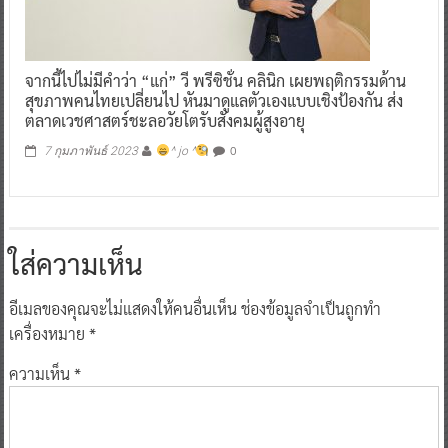
จากนี้ไปไม่มีคำว่า “แก่” วี พรีซิชั่น คลินิก เผยพฤติกรรมด้าน
สุขภาพคนไทยเปลี่ยนไป หันมาดูแลตัวเองแบบเชิงป้องกัน ส่ง
ตลาดเวชศาสตร์ชะลอวัยโตรับสังคมผู้สูงอายุ
0
7 กุมภาพันธ์ 2023
^ jo ^
ใส่ความเห็น
อีเมลของคุณจะไม่แสดงให้คนอื่นเห็น
ช่องข้อมูลจำเป็นถูกทำ
เครื่องหมาย
*
ความเห็น
*