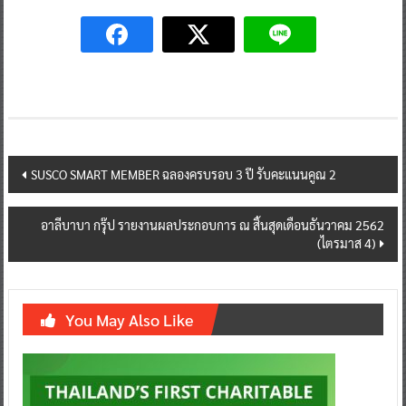
Post
SUSCO SMART MEMBER ฉลองครบรอบ 3 ปี รับคะแนนคูณ 2
navigation
อาลีบาบา กรุ๊ป รายงานผลประกอบการ ณ สิ้นสุดเดือนธันวาคม 2562
(ไตรมาส 4)
You May Also Like