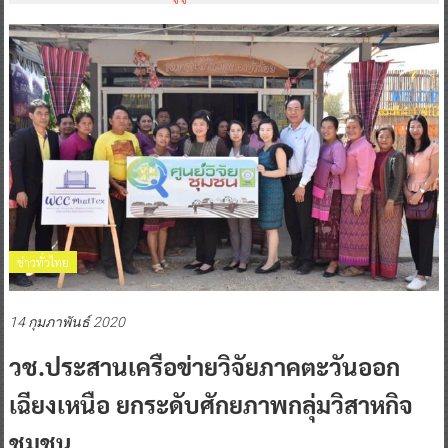
ข่าวทั่วไทย
14 กุมภาพันธ์ 2020
วช.ประสานเครือข่ายวิจัยภาคตะวันออก
เฉียงเหนือ ยกระดับศักยภาพกลุ่มวิสาหกิจ
ชุมชน