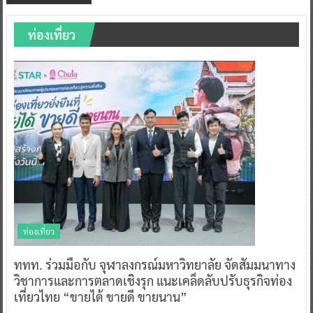
ท่องเที่ยว
ท่องเที่ยว
ททท. ร่วมมือกับ จุฬาลงกรณ์มหาวิทยาลัย จัดสัมมนาทาง
วิชาการและการตลาดเชิงรุก แนะเคล็ดลับปรับธุรกิจท่อง
เที่ยวไทย “ขายได้ ขายดี ขายนาน”