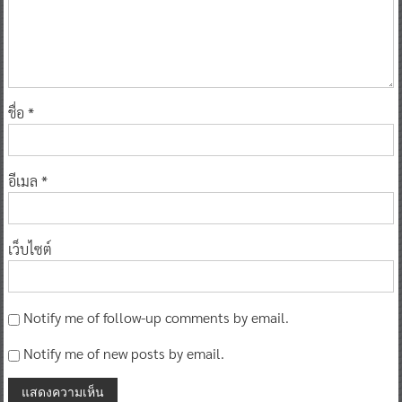
ชื่อ
*
อีเมล
*
เว็บไซต์
Notify me of follow-up comments by email.
Notify me of new posts by email.