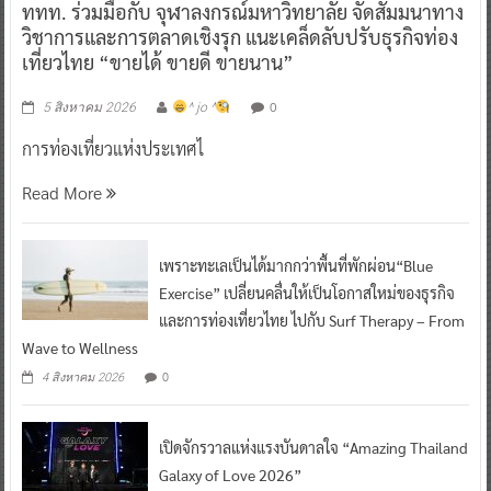
ททท. ร่วมมือกับ จุฬาลงกรณ์มหาวิทยาลัย จัดสัมมนาทาง
วิชาการและการตลาดเชิงรุก แนะเคล็ดลับปรับธุรกิจท่อง
เที่ยวไทย “ขายได้ ขายดี ขายนาน”
0
5 สิงหาคม 2026
^ jo ^
การท่องเที่ยวแห่งประเทศไ
Read More
เพราะทะเลเป็นได้มากกว่าพื้นที่พักผ่อน“Blue
Exercise” เปลี่ยนคลื่นให้เป็นโอกาสใหม่ของธุรกิจ
และการท่องเที่ยวไทย ไปกับ Surf Therapy – From
Wave to Wellness
0
4 สิงหาคม 2026
เปิดจักรวาลแห่งแรงบันดาลใจ “Amazing Thailand
Galaxy of Love 2026”