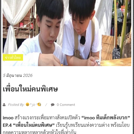
ข่าวทั่วไทย
5 มิถุนายน 2026
เพื่อนใหม่คนพิเศษ
0 Comment
Posted By:
^ jo ^
imoo
สร้างแรงกระเพื่อมทางสังคมเปิดตัว
“imoo ทีมเด็กพลังบวก”
EP.4 “เพื่อนใหม่คนพิเศษ”
เรียนรู้บทเรียนแห่งความต่าง พร้อมโอบ
กอดความหลากหลายด้วยหัวใจที่เท่ากัน