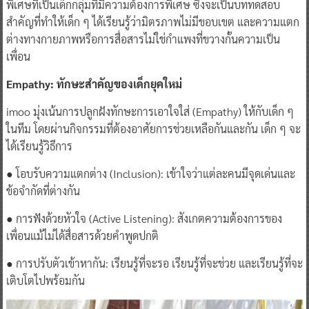
พิเศษที่เป็นเด็กกลุ่มที่มีความต้องการพิเศษ ซึ่งจะเป็นบททดสอบ
สำคัญที่ทำให้เด็ก ๆ ได้เรียนรู้ว่ามิตรภาพไม่มีขอบเขต และความแตก
ต่างทางกายภาพหรือการสื่อสารไม่ใช่กำแพงที่ขวางกั้นความเป็น
เพื่อน
Empathy: ทักษะสำคัญของเด็กยุคใหม่
imoo มุ่งเน้นการปลูกฝังทักษะการเอาใจใส่ (Empathy) ให้กับเด็ก ๆ
ในทีม โดยผ่านกิจกรรมที่ต้องอาศัยการช่วยเหลือกันและกัน เด็ก ๆ จะ
ได้เรียนรู้วิธีการ
● โอบรับความแตกต่าง (Inclusion): เข้าใจว่าแต่ละคนมีจุดเด่นและ
ข้อจำกัดที่ต่างกัน
● การฟังด้วยหัวใจ (Active Listening): สังเกตความต้องการของ
เพื่อนแม้ไม่ได้สื่อสารด้วยคำพูดปกติ
● การปรับตัวเข้าหากัน: เรียนรู้ที่จะรอ เรียนรู้ที่จะช่วย และเรียนรู้ที่จะ
เติบโตไปพร้อมกัน