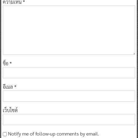
ความเห็น
*
ชื่อ
*
อีเมล
*
เว็บไซต์
Notify me of follow-up comments by email.