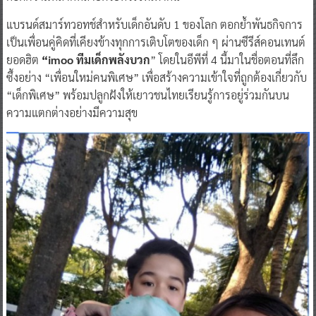
แบรนด์สมาร์ทวอทช์สำหรับเด็กอันดับ 1 ของโลก ตอกย้ำพันธกิจการ
เป็นเพื่อนคู่คิดที่เคียงข้างทุกการเติบโตของเด็ก ๆ ผ่านซีรีส์คอนเทนต์
ยอดฮิต
“imoo ทีมเด็กพลังบวก
” โดยในอีพีที่ 4 นี้มาในชื่อตอนที่ลึก
ซึ้งอย่าง “เพื่อนใหม่คนพิเศษ” เพื่อสร้างความเข้าใจที่ถูกต้องเกี่ยวกับ
“เด็กพิเศษ” พร้อมปลูกฝังให้เยาวชนไทยเรียนรู้การอยู่ร่วมกันบน
ความแตกต่างอย่างมีความสุข