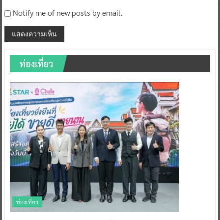
Notify me of new posts by email.
ท่องเที่ยว
ท่องเที่ยว