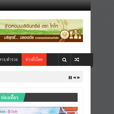
หาร/ตำรวจ
ข่าวทั่วไทย
ท่องเที่ยว