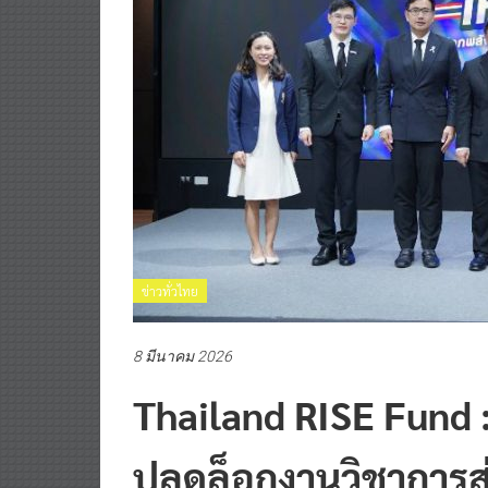
ข่าวทั่วไทย
8 มีนาคม 2026
Thailand RISE Fund :
ปลดล็อกงานวิชาการสู