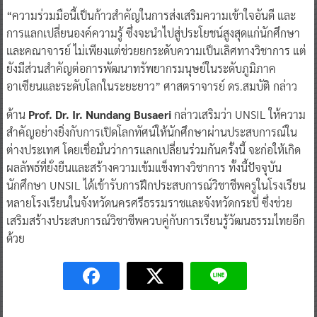
“ความร่วมมือนี้เป็นก้าวสำคัญในการส่งเสริมความเข้าใจอันดี และ
การแลกเปลี่ยนองค์ความรู้ ซึ่งจะนำไปสู่ประโยชน์สูงสุดแก่นักศึกษา
และคณาจารย์ ไม่เพียงแต่ช่วยยกระดับความเป็นเลิศทางวิชาการ แต่
ยังมีส่วนสำคัญต่อการพัฒนาทรัพยากรมนุษย์ในระดับภูมิภาค
อาเซียนและระดับโลกในระยะยาว” ศาสตราจารย์ ดร.สมบัติ กล่าว
ด้าน
Prof. Dr. Ir. Nundang Busaeri
กล่าวเสริมว่า UNSIL ให้ความ
สำคัญอย่างยิ่งกับการเปิดโลกทัศน์ให้นักศึกษาผ่านประสบการณ์ใน
ต่างประเทศ โดยเชื่อมั่นว่าการแลกเปลี่ยนร่วมกันครั้งนี้ จะก่อให้เกิด
ผลลัพธ์ที่ยั่งยืนและสร้างความเข้มแข็งทางวิชาการ ทั้งนี้ปัจจุบัน
นักศึกษา UNSIL ได้เข้ารับการฝึกประสบการณ์วิชาชีพครูในโรงเรียน
หลายโรงเรียนในจังหวัดนครศรีธรรมราชและจังหวัดกระบี่ ซึ่งช่วย
เสริมสร้างประสบการณ์วิชาชีพควบคู่กับการเรียนรู้วัฒนธรรมไทยอีก
ด้วย