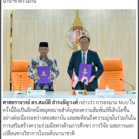
นานาชาติร่วมกัน
ศาสตราจารย์ ดร.สมบัติ ธำรงธัญวงศ์
กล่าวว่า การลงนาม MoU ใน
ครั้งนี้ถือเป็นอีกหนึ่งหมุดหมายสำคัญของความสัมพันธ์ที่เติบโตขึ้น
อย่างต่อเนื่องระหว่างสองสถาบัน และสะท้อนถึงความมุ่งมั่นร่วมกันใน
การเสริมสร้างความร่วมมือทางด้านการศึกษา การวิจัย และการแลก
เปลี่ยนทางวิชาการในระดับนานาชาติ