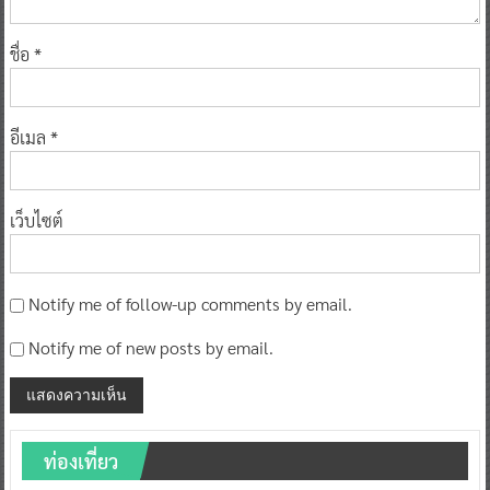
ชื่อ
*
อีเมล
*
เว็บไซต์
Notify me of follow-up comments by email.
Notify me of new posts by email.
ท่องเที่ยว