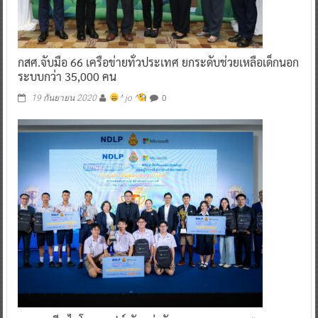
กสศ.จับมือ 66 เครือข่ายทั่วประเทศ ยกระดับช่วยเหลือเด็กนอก
ระบบกว่า 35,000 คน
0
19 กันยายน 2020
^ jo ^