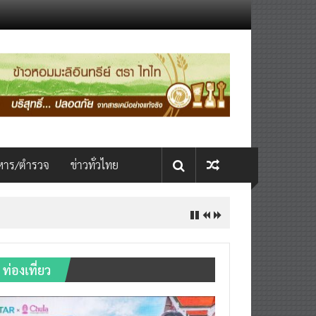
หาร/ตำรวจ
ข่าวทั่วไทย
ท่องเที่ยว