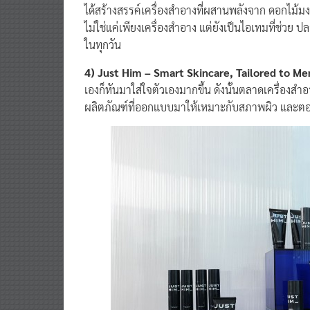
ได้สร้างสรรค์เครื่องสำอางที่ผสานพลังจาก ดอกไม้มง
ไม่ใช่แค่เพียงเครื่องสำอาง แต่ยังเป็นไอเทมที่ช่วย
ในทุกวัน
4) Just Him – Smart Skincare, Tailored to Me
เองก็หันมาใส่ใจตัวเองมากขึ้น ดังนั้นตลาดเครื่องสำอ
ผลิตภัณฑ์ที่ออกแบบมาให้เหมาะกับสภาพผิว และตอ