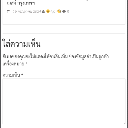
เวสต์ กรุงเทพฯ
0
16 กรกฎาคม 2024
^ jo ^
ใส่ความเห็น
อีเมลของคุณจะไม่แสดงให้คนอื่นเห็น
ช่องข้อมูลจำเป็นถูกทำ
เครื่องหมาย
*
ความเห็น
*