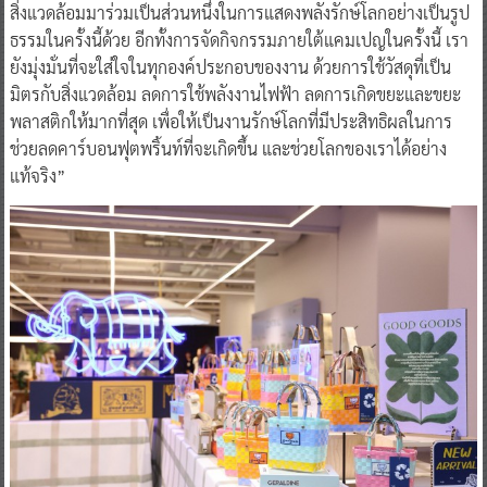
สิ่งแวดล้อมมาร่วมเป็นส่วนหนึ่งในการแสดงพลังรักษ์โลกอย่างเป็นรูป
ธรรมในครั้งนี้ด้วย อีกทั้งการจัดกิจกรรมภายใต้แคมเปญในครั้งนี้ เรา
ยังมุ่งมั่นที่จะใส่ใจในทุกองค์ประกอบของงาน ด้วยการใช้วัสดุที่เป็น
มิตรกับสิ่งแวดล้อม ลดการใช้พลังงานไฟฟ้า ลดการเกิดขยะและขยะ
พลาสติกให้มากที่สุด เพื่อให้เป็นงานรักษ์โลกที่มีประสิทธิผลในการ
ช่วยลดคาร์บอนฟุตพริ้นท์ที่จะเกิดขึ้น และช่วยโลกของเราได้อย่าง
แท้จริง”