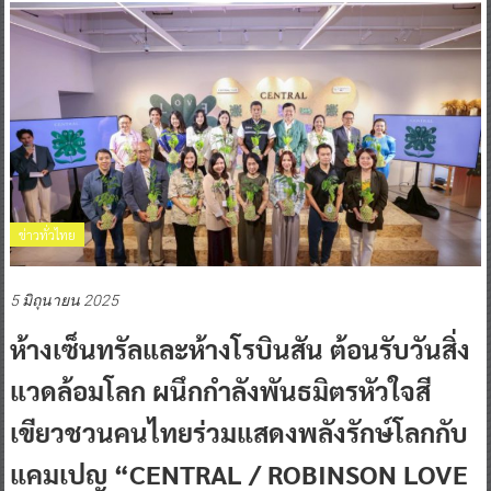
ข่าวทั่วไทย
5 มิถุนายน 2025
ห้างเซ็นทรัลและห้างโรบินสัน ต้อนรับวันสิ่ง
แวดล้อมโลก ผนึกกำลังพันธมิตรหัวใจสี
เขียวชวนคนไทยร่วมแสดงพลังรักษ์โลกกับ
แคมเปญ “CENTRAL / ROBINSON LOVE