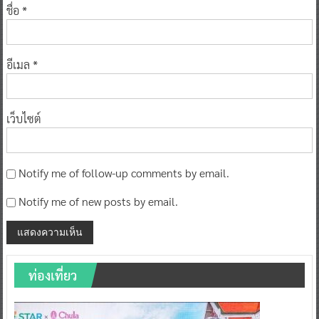
ชื่อ
*
อีเมล
*
เว็บไซต์
Notify me of follow-up comments by email.
Notify me of new posts by email.
ท่องเที่ยว