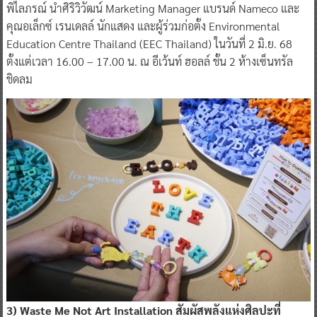
พิไลภรณ์ นำศิริวิวัฒน์ Marketing Manager แบรนด์ Nameco และ
คุณอเล็กซ์ เรนเดลล์ นักแสดง และผู้ร่วมก่อตั้ง Environmental
Education Centre Thailand (EEC Thailand) ในวันที่ 2 มิ.ย. 68
ตั้งแต่เวลา 16.00 – 17.00 น. ณ อีเว้นท์ ฮอลล์ ชั้น 2 ห้างเซ็นทรัล
ชิดลม
3) Waste Me Not Art Installation สัมผัสพลังแห่งศิลปะที่