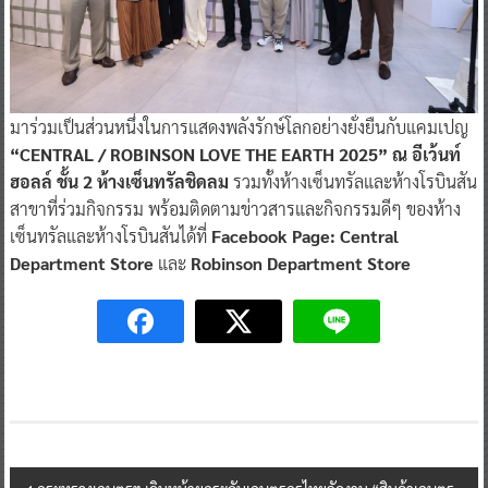
มาร่วมเป็นส่วนหนึ่งในการแสดงพลังรักษ์โลกอย่างยั่งยืนกับแคมเปญ
“CENTRAL / ROBINSON LOVE THE EARTH 2025” ณ อีเว้นท์
ฮอลล์ ชั้น 2 ห้างเซ็นทรัลชิดลม
รวมทั้งห้างเซ็นทรัลและห้างโรบินสัน
สาขาที่ร่วมกิจกรรม พร้อมติดตามข่าวสารและกิจกรรมดีๆ ของห้าง
เซ็นทรัลและห้างโรบินสันได้ที่
Facebook Page: Central
Department Store
และ
Robinson Department Store
Post