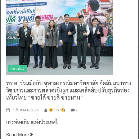
ท่องเที่ยว
ททท. ร่วมมือกับ จุฬาลงกรณ์มหาวิทยาลัย จัดสัมมนาทาง
วิชาการและการตลาดเชิงรุก แนะเคล็ดลับปรับธุรกิจท่อง
เที่ยวไทย “ขายได้ ขายดี ขายนาน”
0
5 สิงหาคม 2026
^ jo ^
การท่องเที่ยวแห่งประเทศไ
Read More