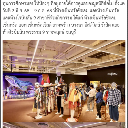
ทุนการศึกษามอบให้น้องๆ ที่อยู่ภายใต้การดูแลของมูลนิธิต่อไป ตั้งแต่
วันที่ 2 มิ.ย. 68 – 9 ก.ค. 68 ที่ห้างเซ็นทรัลชิดลม และห้างเซ็นทรัล
และห้างโรบินสัน 9 สาขาที่ร่วมกิจกรรม ได้แก่ ห้างเซ็นทรัลชิดลม
เซ็นทรัล แอท เซ็นทรัลเวิลด์ ลาดพร้าว บางนา อีสต์วิลล์ รังสิต และ
ห้างโรบินสัน พระราม 9 ราชพฤกษ์ ชลบุรี