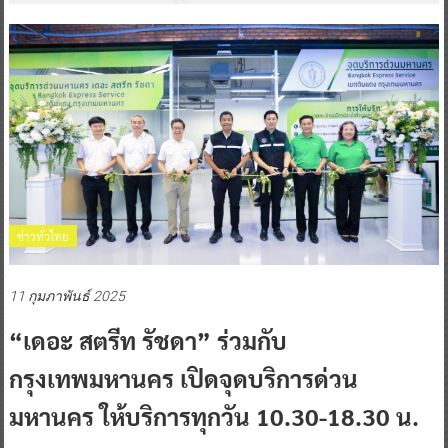
ข่าวทั่วไทย
11 กุมภาพันธ์ 2025
“เดอะ สตรีท รัชดา” ร่วมกับ
กรุงเทพมหานคร เปิดจุดบริการด่วน
มหานคร ให้บริการทุกวัน 10.30-18.30 น.