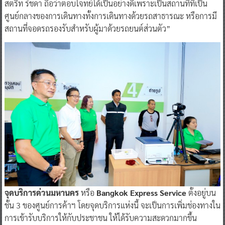
สตรีท รัชดา ถือว่าตอบโจทย์ได้เป็นอย่างดีเพราะเป็นสถานที่ที่เป็น
ศูนย์กลางของการเดินทางทั้งการเดินทางด้วยรถสาธารณะ หรือการมี
สถานที่จอดรถรองรับสำหรับผู้มาด้วยรถยนต์ส่วนตัว”
จุดบริการด่วนมหานคร
หรือ
Bangkok Express Service
ตั้งอยู่บน
ชั้น 3 ของศูนย์การค้าฯ โดยจุดบริการแห่งนี้ จะเป็นการเพิ่มช่องทางใน
การเข้ารับบริการให้กับประชาชน ให้ได้รับความสะดวกมากขึ้น