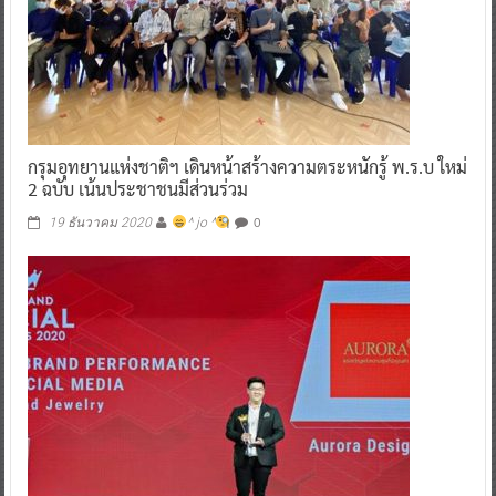
กรุมอุทยานแห่งชาติฯ เดินหน้าสร้างความตระหนักรู้ พ.ร.บ ใหม่
2 ฉบับ เน้นประชาชนมีส่วนร่วม
0
19 ธันวาคม 2020
^ jo ^