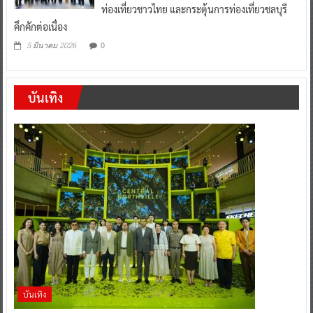
ท่องเที่ยวชาวไทย และกระตุ้นการท่องเที่ยวชลบุรี
คึกคักต่อเนื่อง
0
5 มีนาคม 2026
บันเทิง
บันเทิง