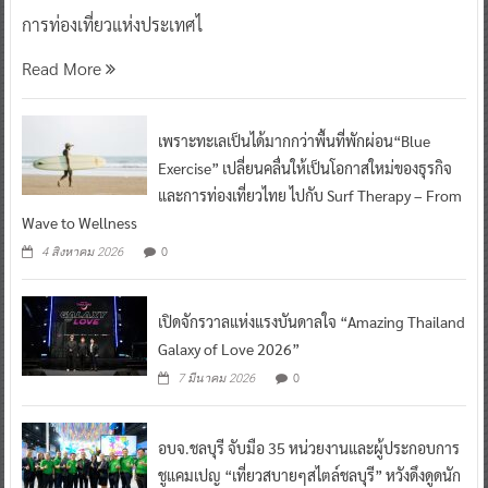
การท่องเที่ยวแห่งประเทศไ
Read More
เพราะทะเลเป็นได้มากกว่าพื้นที่พักผ่อน“Blue
Exercise” เปลี่ยนคลื่นให้เป็นโอกาสใหม่ของธุรกิจ
และการท่องเที่ยวไทย ไปกับ Surf Therapy – From
Wave to Wellness
0
4 สิงหาคม 2026
เปิดจักรวาลแห่งแรงบันดาลใจ “Amazing Thailand
Galaxy of Love 2026”
0
7 มีนาคม 2026
อบจ.ชลบุรี จับมือ 35 หน่วยงานและผู้ประกอบการ
ชูแคมเปญ “เที่ยวสบายๆสไตล์ชลบุรี” หวังดึงดูดนัก