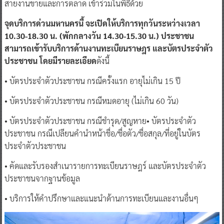
สายงานขายและการตลาด เข้าร่วมในพิธีด้วย
จุดบริการด่วนมหานครนี้ จะเปิดให้บริการทุกวันระหว่างเวลา
10.30-18.30 น. (พักกลางวัน 14.30-15.30 น.) ประชาชน
สามารถเข้ารับบริการด้านงานทะเบียนราษฎร และบัตรประจำตัว
ประชาชน โดยมีรายละเอียด
ดังนี้
• บัตรประจำตัวประชาชน กรณีครั้งแรก อายุไม่เกิน 15 ปี
• บัตรประจำตัวประชาชน กรณีหมดอายุ (ไม่เกิน 60 วัน)
• บัตรประจำตัวประชาชน กรณีชำรุด/สูญหาย• บัตรประจำตัว
ประชาชน กรณีเปลียนคำนำหน้าชื่อ/ชื่อตัว/ชื่อสกุล/ที่อยู่ในบัตร
ประจำตัวประชาชน
• คัดและรับรองสำเนารายการทะเบียนราษฎร์ และบัตรประจำตัว
ประชาชนจากฐานข้อมูล
• บริการให้คำปรึกษาและแนะนำด้านการทะเบียนและงานอื่นๆ