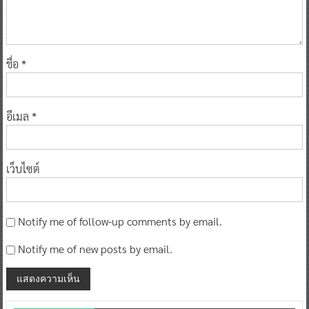
ชื่อ
*
อีเมล
*
เว็บไซต์
Notify me of follow-up comments by email.
Notify me of new posts by email.