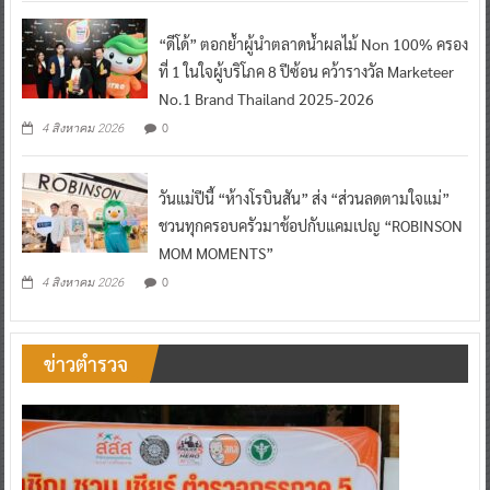
“ดีโด้” ตอกย้ำผู้นำตลาดน้ำผลไม้ Non 100% ครอง
ที่ 1 ในใจผู้บริโภค 8 ปีซ้อน คว้ารางวัล Marketeer
No.1 Brand Thailand 2025-2026
0
4 สิงหาคม 2026
วันแม่ปีนี้ “ห้างโรบินสัน” ส่ง “ส่วนลดตามใจแม่”
ชวนทุกครอบครัวมาช้อปกับแคมเปญ “ROBINSON
MOM MOMENTS”
0
4 สิงหาคม 2026
ข่าวตำรวจ