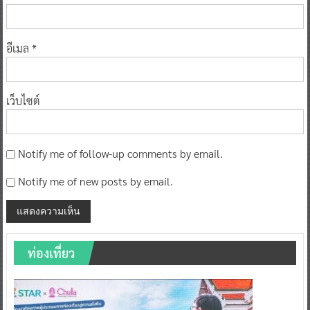
อีเมล
*
เว็บไซต์
Notify me of follow-up comments by email.
Notify me of new posts by email.
ท่องเที่ยว