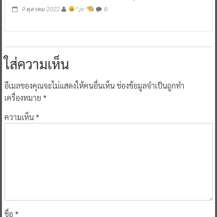
0
9 ตุลาคม 2022
^ jo ^
ใส่ความเห็น
อีเมลของคุณจะไม่แสดงให้คนอื่นเห็น
ช่องข้อมูลจำเป็นถูกทำ
เครื่องหมาย
*
ความเห็น
*
ชื่อ
*