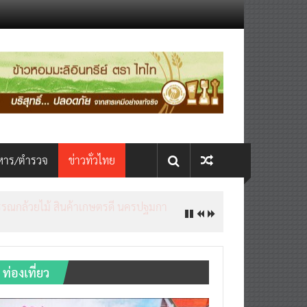
หาร/ตำรวจ
ข่าวทั่วไทย
ท่องเที่ยว