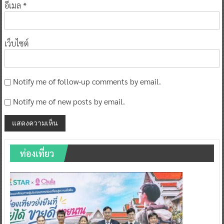
อีเมล
*
เว็บไซต์
Notify me of follow-up comments by email.
Notify me of new posts by email.
ท่องเที่ยว