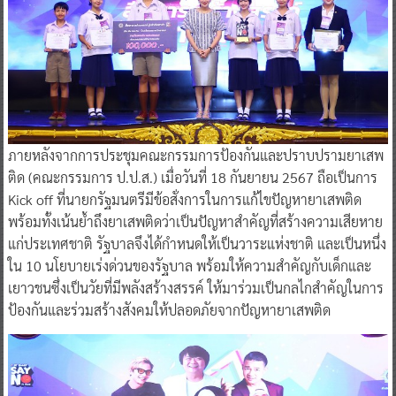
ภายหลังจากการประชุมคณะกรรมการป้องกันและปราบปรามยาเสพ
ติด (คณะกรรมการ ป.ป.ส.) เมื่อวันที่ 18 กันยายน 2567 ถือเป็นการ
Kick off ที่นายกรัฐมนตรีมีข้อสั่งการในการแก้ไขปัญหายาเสพติด
พร้อมทั้งเน้นย้ำถึงยาเสพติดว่าเป็นปัญหาสำคัญที่สร้างความเสียหาย
แก่ประเทศชาติ รัฐบาลจึงได้กำหนดให้เป็นวาระแห่งชาติ และเป็นหนึ่ง
ใน 10 นโยบายเร่งด่วนของรัฐบาล พร้อมให้ความสำคัญกับเด็กและ
เยาวชนซึ่งเป็นวัยที่มีพลังสร้างสรรค์ ให้มาร่วมเป็นกลไกสำคัญในการ
ป้องกันและร่วมสร้างสังคมให้ปลอดภัยจากปัญหายาเสพติด