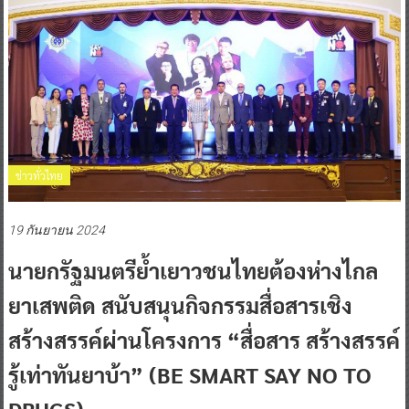
ข่าวทั่วไทย
19 กันยายน 2024
นายกรัฐมนตรีย้ำเยาวชนไทยต้องห่างไกล
ยาเสพติด สนับสนุนกิจกรรมสื่อสารเชิง
สร้างสรรค์ผ่านโครงการ “สื่อสาร สร้างสรรค์
รู้เท่าทันยาบ้า” (BE SMART SAY NO TO
DRUGS)