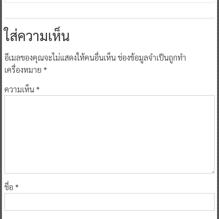
ใส่ความเห็น
อีเมลของคุณจะไม่แสดงให้คนอื่นเห็น
ช่องข้อมูลจำเป็นถูกทำ
เครื่องหมาย
*
ความเห็น
*
ชื่อ
*