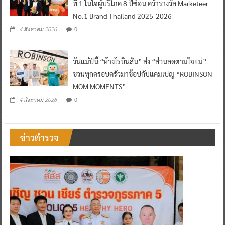
ที่ 1 ในใจผู้บริโภค 8 ปีซ้อน คว้ารางวัล Marketeer
No.1 Brand Thailand 2025-2026
0
4 สิงหาคม 2026
วันแม่ปีนี้ “ห้างโรบินสัน” ส่ง “ส่วนลดตามใจแม่”
ชวนทุกครอบครัวมาช้อปกับแคมเปญ “ROBINSON
MOM MOMENTS”
0
4 สิงหาคม 2026
ข่าวตำรวจ