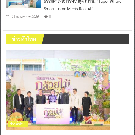
ธรรมดาให้สมาร์ทขั้นสุด ในงาน “Tapo: Where
Smart Home Meets Real AI”
0
18 พฤษภาคม 2026
ข่าวทั่วไทย
ข่าวทั่วไทย