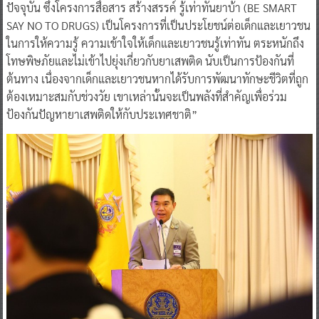
ปัจจุบัน ซึ่งโครงการสื่อสาร สร้างสรรค์ รู้เท่าทันยาบ้า (BE SMART
SAY NO TO DRUGS) เป็นโครงการที่เป็นประโยชน์ต่อเด็กและเยาวชน
ในการให้ความรู้ ความเข้าใจให้เด็กและเยาวชนรู้เท่าทัน ตระหนักถึง
โทษพิษภัยและไม่เข้าไปยุ่งเกี่ยวกับยาเสพติด นับเป็นการป้องกันที่
ต้นทาง เนื่องจากเด็กและเยาวชนหากได้รับการพัฒนาทักษะชีวิตที่ถูก
ต้องเหมาะสมกับช่วงวัย เขาเหล่านั้นจะเป็นพลังที่สำคัญเพื่อร่วม
ป้องกันปัญหายาเสพติดให้กับประเทศชาติ”