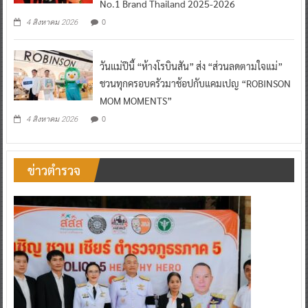
No.1 Brand Thailand 2025-2026
0
4 สิงหาคม 2026
วันแม่ปีนี้ “ห้างโรบินสัน” ส่ง “ส่วนลดตามใจแม่”
ชวนทุกครอบครัวมาช้อปกับแคมเปญ “ROBINSON
MOM MOMENTS”
0
4 สิงหาคม 2026
ข่าวตำรวจ