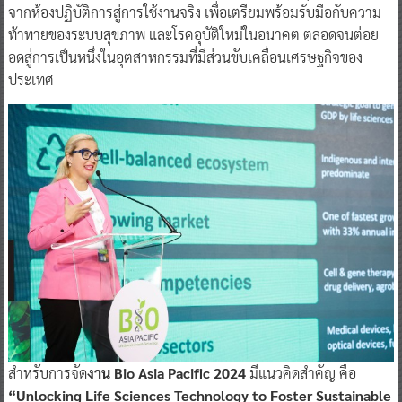
จากห้องปฏิบัติการสู่การใช้งานจริง เพื่อเตรียมพร้อมรับมือกับความ
ท้าทายของระบบสุขภาพ และโรคอุบัติใหม่ในอนาคต ตลอดจนต่อย
อดสู่การเป็นหนึ่งในอุตสาหกรรมที่มีส่วนขับเคลื่อนเศรษฐกิจของ
ประเทศ
สำหรับการจัด
งาน Bio Asia Pacific 2024
มีแนวคิดสำคัญ คือ
“Unlocking Life Sciences Technology to Foster Sustainable