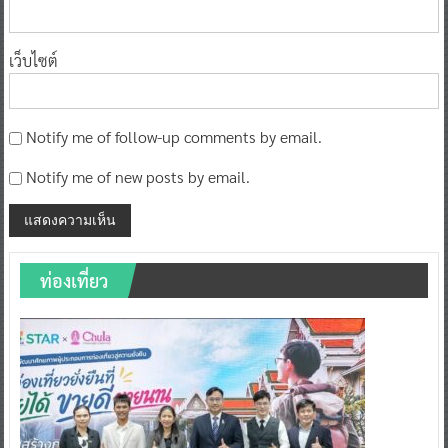
เว็บไซต์
Notify me of follow-up comments by email.
Notify me of new posts by email.
ท่องเที่ยว