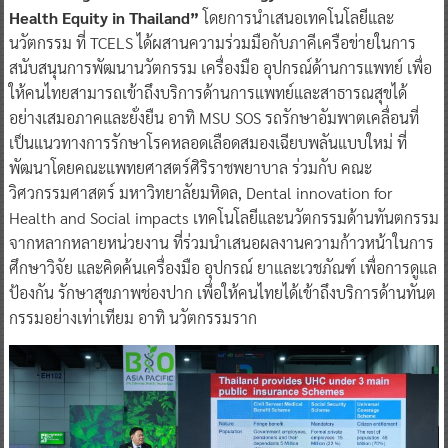
Health Equity in Thailand”
โดยการนำเสนอเทคโนโลยีและ
นวัตกรรม ที่ TCELS ได้ผสานความร่วมมือกับภาคีเครือข่ายในการ
สนับสนุนการพัฒนานวัตกรรม เครื่องมือ อุปกรณ์ด้านการแพทย์ เพื่อ
ให้คนไทยสามารถเข้าถึงบริการด้านการแพทย์และสาธารณสุขได้
อย่างเสมอภาคและยั่งยืน อาทิ MSU SOS รถรักษาอัมพาตเคลื่อนที่
เป็นแนวทางการรักษาโรคหลอดเลือดสมองเฉียบพลันแบบใหม่ ที่
พัฒนาโดยคณะแพทยศาสตร์ศิริราชพยาบาล ร่วมกับ คณะ
วิศวกรรมศาสตร์ มหาวิทยาลัยมหิดล, Dental innovation for
Health and Social impacts เทคโนโลยีและนวัตกรรมด้านทันตกรรม
จากหลากหลายหน่วยงาน ที่ร่วมนำเสนอผลงานความก้าวหน้าในการ
ศึกษาวิจัย และคิดค้นเครื่องมือ อุปกรณ์ ยาและเวชภัณฑ์ เพื่อการดูแล
ป้องกัน รักษาสุขภาพช่องปาก เพื่อให้คนไทยได้เข้าถึงบริการด้านทันต
กรรมอย่างเท่าเทียม อาทิ นวัตกรรมราก