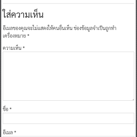
ใส่ความเห็น
อีเมลของคุณจะไม่แสดงให้คนอื่นเห็น
ช่องข้อมูลจำเป็นถูกทำ
เครื่องหมาย
*
ความเห็น
*
ชื่อ
*
อีเมล
*