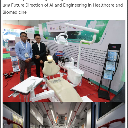
และ Future Direction of AI and Engineering in Healthcare and
Biomedicine