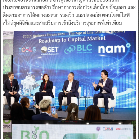
ประชาชนสามารถขอคำปรึกษาอาการเจ็บป่วยเล็กน้อย ข้อมูลยา และ
ติดตามอาการได้อย่างสะดวก รวดเร็ว และปลอดภัย ตอบโจทย์ไลฟ์
สไตล์ยุคดิจิทัลและส่งเสริมการเข้าถึงบริการสุขภาพที่เท่าเทียม