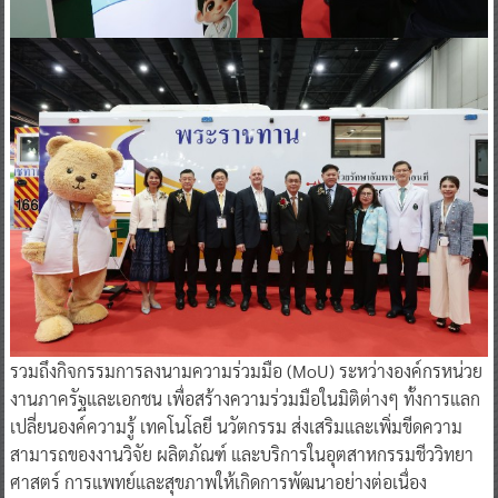
รวมถึงกิจกรรมการลงนามความร่วมมือ (MoU) ระหว่างองค์กรหน่วย
งานภาครัฐและเอกชน เพื่อสร้างความร่วมมือในมิติต่างๆ ทั้งการแลก
เปลี่ยนองค์ความรู้ เทคโนโลยี นวัตกรรม ส่งเสริมและเพิ่มขีดความ
สามารถของงานวิจัย ผลิตภัณฑ์ และบริการในอุตสาหกรรมชีววิทยา
ศาสตร์ การแพทย์และสุขภาพให้เกิดการพัฒนาอย่างต่อเนื่อง