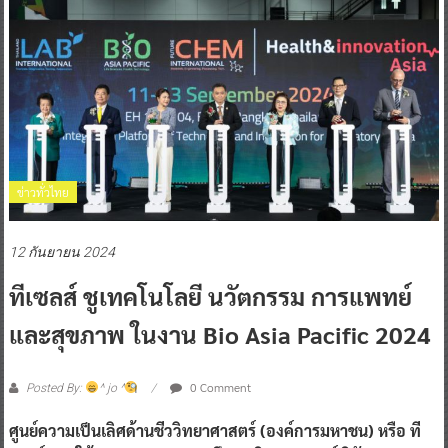
ข่าวทั่วไทย
12 กันยายน 2024
ทีเซลส์ ชูเทคโนโลยี นวัตกรรม การแพทย์
และสุขภาพ ในงาน Bio Asia Pacific 2024
0 Comment
Posted By:
^ jo ^
ศูนย์ความเป็นเลิศด้านชีววิทยาศาสตร์ (องค์การมหาชน) หรือ ที