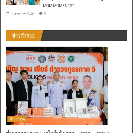
MOM MOMENTS”
0
4 สิงหาคม 2026
ข่าวตำรวจ
ข่าวตำรวจ