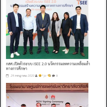
กสศ.เปิดตัวระบบ iSEE 2.0 นวัตกรรมลดความเหลื่อมล้ำ
ทางการศึกษา
0
29 กรกฎาคม 2020
^ jo ^