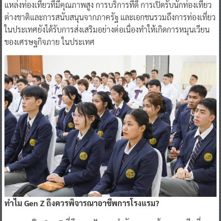
แหล่งท่องเที่ยวที่มีคุณภาพสูง การบริการที่ดี การเปิดรับนักท่องเที่ยว
ต่างชาติและการสนับสนุนจากภาครัฐ และเอกชนรวมถึงการท่องเที่ยว
ในประเทศยังได้รับการส่งเสริมอย่างต่อเนื่องทำให้เกิดการหมุนเวียน
ของเศรษฐกิจภาย ในประเทศ
ทำไม Gen Z ถึงควรพิจารณาอาชีพการโรงแรม?