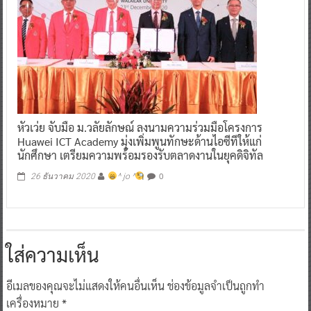
หัวเว่ย จับมือ ม.วลัยลักษณ์ ลงนามความร่วมมือโครงการ
Huawei ICT Academy มุ่งเพิ่มพูนทักษะด้านไอซีทีให้แก่
นักศึกษา เตรียมความพร้อมรองรับตลาดงานในยุคดิจิทัล
0
26 ธันวาคม 2020
^ jo ^
ใส่ความเห็น
อีเมลของคุณจะไม่แสดงให้คนอื่นเห็น
ช่องข้อมูลจำเป็นถูกทำ
เครื่องหมาย
*