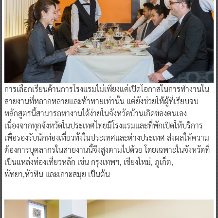
การเลือกเรียนด้านการโรงแรมไม่เพียงแค่เปิดโอกาสในการทำงานใน
สายงานที่หลากหลายและท้าทายเท่านั้น แต่ยังช่วยให้ผู้ที่เรียบจบ
หลักสูตรนี้สามารถหางานได้ง่ายในจังหวัดบ้านเกิดของตนเอง
เนื่องจากทุกจังหวัดในประเทศไทยมีโรงแรมและที่พักเปิดให้บริการ
เพื่อรองรับนักท่องเที่ยวทั้งในประเทศและต่างประเทศ ส่งผลให้ความ
ต้องการบุคลากรในสายงานนี้จึงสูงตามไปด้วย โดยเฉพาะในจังหวัดที่
เป็นแหล่งท่องเที่ยวหลัก เช่น กรุงเทพฯ, เชียงใหม่, ภูเก็ต,
พัทยา,หัวหิน และเกาะสมุย เป็นต้น