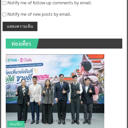
Notify me of follow-up comments by email.
Notify me of new posts by email.
ท่องเที่ยว
ท่องเที่ยว