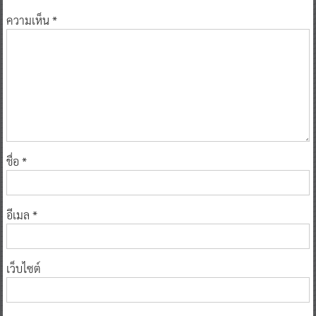
ความเห็น
*
ชื่อ
*
อีเมล
*
เว็บไซต์