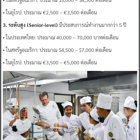
• ในยุโรป: ประมาณ €2,500 – €3,500 ต่อเดือน
3. ระดับสูง (Senior-level)
มีประสบการณ์ทำงานมากกว่า 5 ปี
• ในประเทศไทย: ประมาณ 40,000 – 70,000 บาทต่อเดือน
• ในสหรัฐอเมริกา: ประมาณ $4,500 – $7,000 ต่อเดือน
• ในยุโรป: ประมาณ €3,500 – €5,000 ต่อเดือน