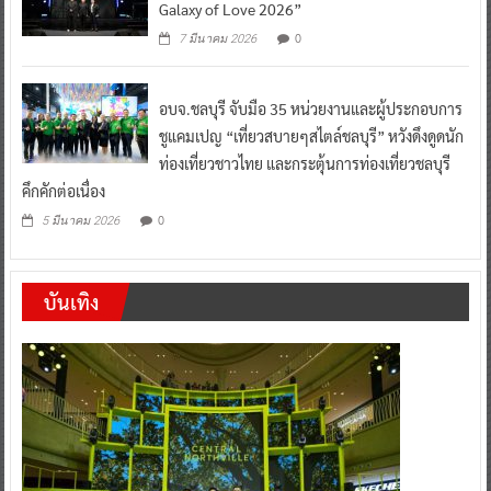
Galaxy of Love 2026”
0
7 มีนาคม 2026
อบจ.ชลบุรี จับมือ 35 หน่วยงานและผู้ประกอบการ
ชูแคมเปญ “เที่ยวสบายๆสไตล์ชลบุรี” หวังดึงดูดนัก
ท่องเที่ยวชาวไทย และกระตุ้นการท่องเที่ยวชลบุรี
คึกคักต่อเนื่อง
0
5 มีนาคม 2026
บันเทิง