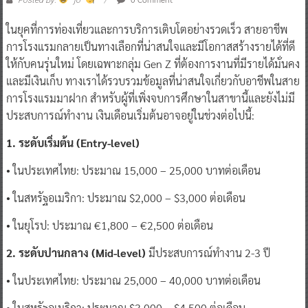
ในยุคที่การท่องเที่ยวและการบริการเติบโตอย่างรวดเร็ว สายอาชีพ
การโรงแรมกลายเป็นทางเลือกที่น่าสนใจและมีโอกาสสร้างรายได้ที่ดี
ให้กับคนรุ่นใหม่ โดยเฉพาะกลุ่ม Gen Z ที่ต้องการงานที่มีรายได้มั่นคง
และมีเงินเก็บ ทางเราได้รวบรวมข้อมูลที่น่าสนใจเกี่ยวกับอาชีพในสาย
การโรงแรมมาฝาก สำหรับผู้ที่เพิ่งจบการศึกษาในสาขานี้และยังไม่มี
ประสบการณ์ทำงาน เงินเดือนเริ่มต้นอาจอยู่ในช่วงต่อไปนี้:
1. ระดับเริ่มต้น (Entry-level)
• ในประเทศไทย: ประมาณ 15,000 – 25,000 บาทต่อเดือน
• ในสหรัฐอเมริกา: ประมาณ $2,000 – $3,000 ต่อเดือน
• ในยุโรป: ประมาณ €1,800 – €2,500 ต่อเดือน
2. ระดับปานกลาง (Mid-level)
มีประสบการณ์ทำงาน 2-3 ปี
• ในประเทศไทย: ประมาณ 25,000 – 40,000 บาทต่อเดือน
• ในสหรัฐอเมริกา: ประมาณ $3,000 – $4,500 ต่อเดือน