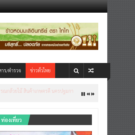
หาร/ตำรวจ
ข่าวทั่วไทย
ท่องเที่ยว