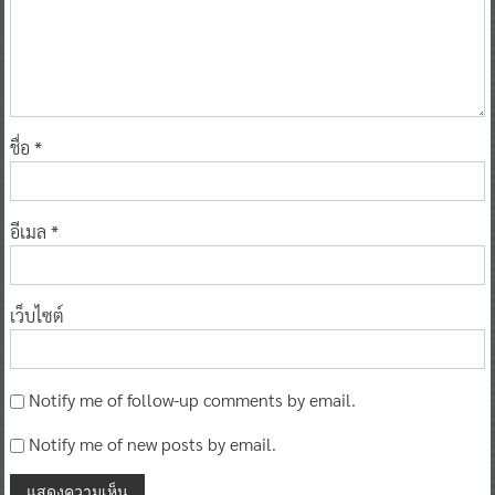
ชื่อ
*
อีเมล
*
เว็บไซต์
Notify me of follow-up comments by email.
Notify me of new posts by email.