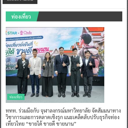
ท่องเที่ยว
ท่องเที่ยว
ททท. ร่วมมือกับ จุฬาลงกรณ์มหาวิทยาลัย จัดสัมมนาทาง
วิชาการและการตลาดเชิงรุก แนะเคล็ดลับปรับธุรกิจท่อง