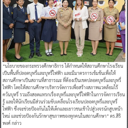
“นโยบายของกระทรวงศึกษาธิการ ได้กำหนดให้สถานศึกษาโรงเรียน
เป็นพื้นที่ปลอดบุหรี่และบุหรี่ไฟฟ้า และมีมาตรการเข้มข้นเพื่อให้
สถานศึกษาเป็นสถานที่สาธารณะ ที่ต้องเป็นเขตปลอดบุหรี่และบุหรี่
ไฟฟ้า โดยให้สถานศึกษาบริหารจัดการเพื่อสร้างสภาพแวดล้อมไร้
ควันบุหรี่ รวมถึงสอดแทรกเรื่องบุหรี่และบุหรี่ไฟฟ้าในการจัดการเรียน
รู้ และให้นักเรียนมีส่วนร่วมขับเคลื่อนโรงเรียนปลอดบุหรี่และบุหรี่
ไฟฟ้า ซึ่งจะช่วยป้องกันไม่ให้เด็กและเยาวชนเข้าไปสู่วงจรนักสูบหน้า
ใหม่ และช่วยป้องกันรักษาสุขภาพของทุกคนในสถานศึกษา” ดร.สิริ