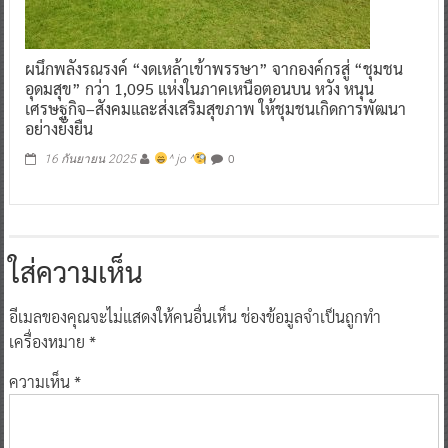
ผนึกพลังรณรงค์ “งดเหล้าเข้าพรรษา” จากองค์กรสู่ “ชุมชน
อุดมสุข” กว่า 1,095 แห่งในภาคเหนือตอนบน หวัง หนุน
เศรษฐกิจ–สังคมและส่งเสริมสุขภาพ ให้ชุมชนเกิดการพัฒนา
อย่างยั่งยืน
0
16 กันยายน 2025
^ jo ^
ใส่ความเห็น
อีเมลของคุณจะไม่แสดงให้คนอื่นเห็น
ช่องข้อมูลจำเป็นถูกทำ
เครื่องหมาย
*
ความเห็น
*