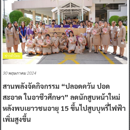
ข่าวทั่วไทย
30 พฤษภาคม 2024
สานพลังจัดกิจกรรม “ปลอดควัน ปอด
สะอาด ในอาชีวศึกษา” ลดนักสูบหน้าใหม่
หลังพบเยาวชนอายุ 15 ขึ้นไปสูบบุหรี่ไฟฟ้า
เพิ่มสูงขึ้น