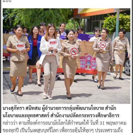
แบบ
นางสุภัทรา สนิทสม ผู้อำนวยการกลุ่มพัฒนานโยบาย สำนัก
นโยบายและยุทธศาสตร์ สำนักงานปลัดกระทรวงศึกษาธิการ
กล่าวว่า ตามที่องค์การอนามัยโลกได้กำหนดให้ วันที่ 31 พฤษภาคม