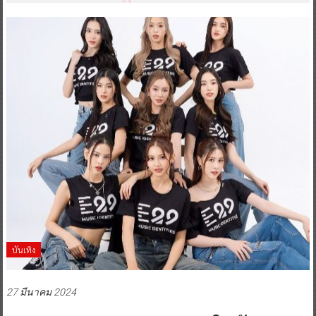
บันเทิง
27 มีนาคม 2024