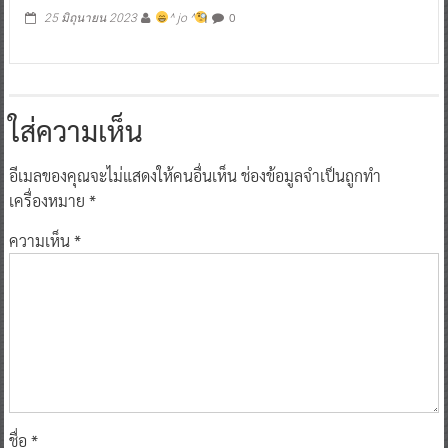
0
25 มิถุนายน 2023
^ jo ^
ใส่ความเห็น
อีเมลของคุณจะไม่แสดงให้คนอื่นเห็น
ช่องข้อมูลจำเป็นถูกทำ
เครื่องหมาย
*
ความเห็น
*
ชื่อ
*