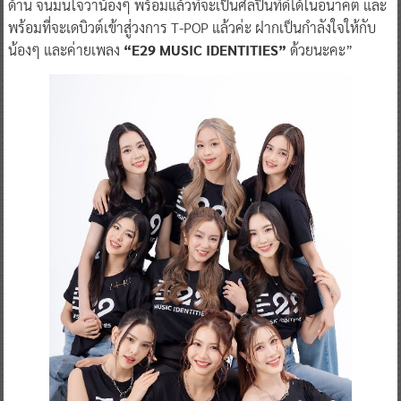
ด้าน จนมั่นใจว่าน้องๆ พร้อมแล้วที่จะเป็นศิลปินที่ดีได้ในอนาคต และ
พร้อมที่จะเดบิวต์เข้าสู่วงการ T-POP แล้วค่ะ ฝากเป็นกำลังใจให้กับ
น้องๆ และค่ายเพลง
“E29 MUSIC IDENTITIES”
ด้วยนะคะ”