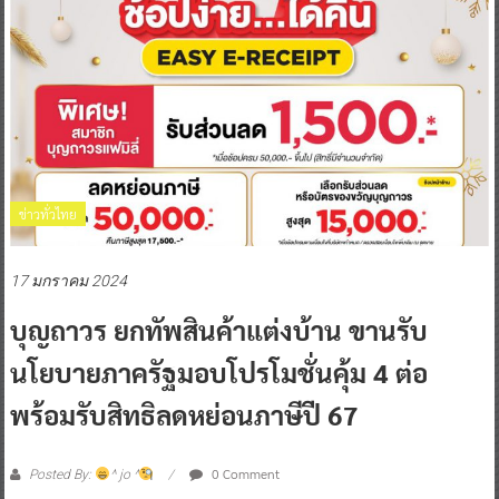
ข่าวทั่วไทย
17 มกราคม 2024
บุญถาวร ยกทัพสินค้าแต่งบ้าน ขานรับ
นโยบายภาครัฐมอบโปรโมชั่นคุ้ม 4 ต่อ
พร้อมรับสิทธิลดหย่อนภาษีปี 67
0 Comment
Posted By:
^ jo ^