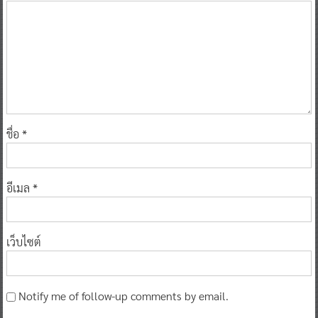
ชื่อ
*
อีเมล
*
เว็บไซต์
Notify me of follow-up comments by email.