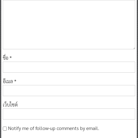
ชื่อ
*
อีเมล
*
เว็บไซต์
Notify me of follow-up comments by email.