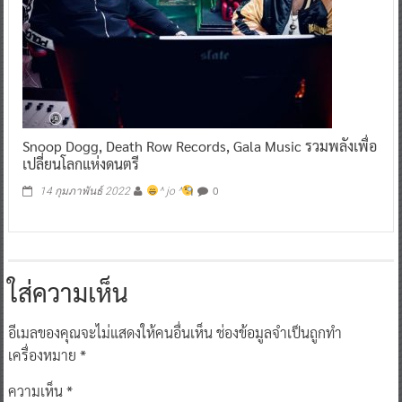
Snoop Dogg, Death Row Records, Gala Music รวมพลังเพื่อ
เปลี่ยนโลกแห่งดนตรี
0
14 กุมภาพันธ์ 2022
^ jo ^
ใส่ความเห็น
อีเมลของคุณจะไม่แสดงให้คนอื่นเห็น
ช่องข้อมูลจำเป็นถูกทำ
เครื่องหมาย
*
ความเห็น
*