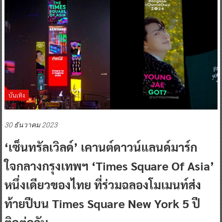
บันเทิง
30 ธันวาคม 2023
‘เซ็นทรัลเวิลด์’ เคานต์ดาวน์แลนด์มาร์ก
ใจกลางกรุงเทพฯ ‘Times Square Of Asia’
หนึ่งเดียวของไทย ที่ร่วมฉลองโมเมนท์ส่ง
ท้ายปีบน Times Square New York 5 ปี
ติดต่อกัน