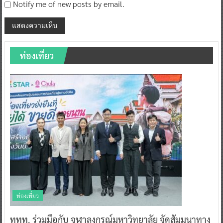
Notify me of new posts by email.
ท่องเที่ยว
ท่องเที่ยว
ททท. ร่วมมือกับ จุฬาลงกรณ์มหาวิทยาลัย จัดสัมมนาทาง