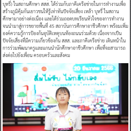
บุหรี่) ในสถานศึกษา สสส. ได้ร่วมกับภาคีเครือข่ายในการทำงานเพื่อ
สร้างภูมิคุ้มกันเยาวชนให้รู้เท่าทันปัจจัยเสี่ยง เหล้า บุหรี่ ในสถาน
ศึกษามาอย่างต่อเนื่อง และได้ร่วมถอดบทเรียนหัวใจของการทำงาน
จนนำมาสู่การขยายพื้นที่ 45 สถาบันการศึกษาอาชีวศึกษา พร้อมเพิ่ม
องค์ความรู้การป้องกันอุบัติเหตุบนท้องถนนร่วมด้วย เนื่องจากเป็น
ปัจจัยเสี่ยงที่มีความเกี่ยวข้องกัน สสส. และภาคีเครือข่าย เดินหน้าใน
การร่วมพัฒนาครูและแกนนำนักศึกษาอาชีวศึกษา เพื่อที่จะสามารถ
ส่งต่อไปยังเพื่อน ครอบครัวและสังคม