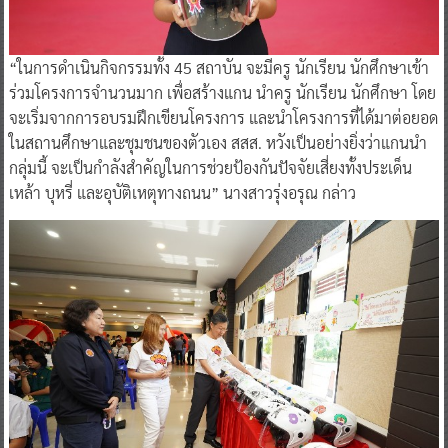
“ในการดำเนินกิจกรรมทั้ง 45 สถาบัน จะมีครู นักเรียน นักศึกษาเข้า
ร่วมโครงการจำนวนมาก เพื่อสร้างแกน นำครู นักเรียน นักศึกษา โดย
จะเริ่มจากการอบรมฝึกเขียนโครงการ และนำโครงการที่ได้มาต่อยอด
ในสถานศึกษาและชุมชนของตัวเอง สสส. หวังเป็นอย่างยิ่งว่าแกนนำ
กลุ่มนี้ จะเป็นกำลังสำคัญในการช่วยป้องกันปัจจัยเสี่ยงทั้งประเด็น
เหล้า บุหรี่ และอุบัติเหตุทางถนน” นางสาวรุ่งอรุณ กล่าว