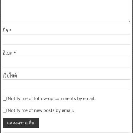
ชื่อ
*
อีเมล
*
เว็บไซต์
Notify me of follow-up comments by email.
Notify me of new posts by email.