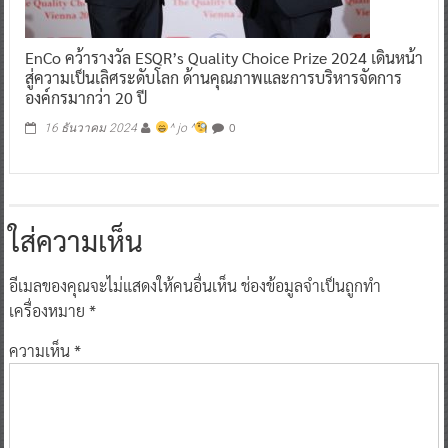
EnCo คว้ารางวัล ESQR’s Quality Choice Prize 2024 เดินหน้า
สู่ความเป็นเลิศระดับโลก ด้านคุณภาพและการบริหารจัดการ
องค์กรมากว่า 20 ปี
0
16 ธันวาคม 2024
^ jo ^
ใส่ความเห็น
อีเมลของคุณจะไม่แสดงให้คนอื่นเห็น
ช่องข้อมูลจำเป็นถูกทำ
เครื่องหมาย
*
ความเห็น
*