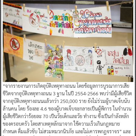
“จากรายงานการเกิดอุบัติเหตุทางถนน โดยข้อมูลการบูรณาการเสีย
ชีวิตจากอุบัติเหตุทางถนน 3 ฐาน ในปี 2554-2566 พบว่ามีผู้เสียชีวิต
จากอุบัติเหตุทางถนนแล้วกว่า 250,000 ราย ยังไม่ร่วมผู้บาดเจ็บนับ
ล้านคน โดย ร้องละ 4.6 ของผู้บาดเจ็บจะกลายเป็นผู้พิการ ในจำนวน
ผู้เสียชีวิตกว่าร้อยละ 70 เป็นวัยเด็กและวัย ทำงาน ซึ่งเป็นกำลังหลัก
ของครอบครัว โดยสาเหตุหลักมาจาก ใช้ความเร็วเกินกฎหมาย
กำหนด ดื่มแล้วขับ ไม่สวมหมวกนิรภัย และไม่เคารพกฎจราจร” และ