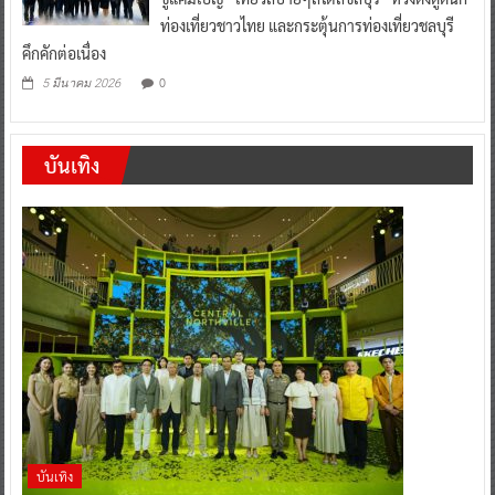
ท่องเที่ยวชาวไทย และกระตุ้นการท่องเที่ยวชลบุรี
คึกคักต่อเนื่อง
0
5 มีนาคม 2026
บันเทิง
บันเทิง