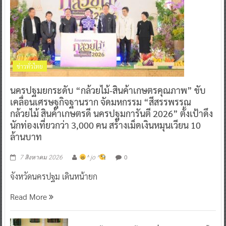
ข่าวทั่วไทย
นครปฐมยกระดับ “กล้วยไม้-สินค้าเกษตรคุณภาพ” ขับ
เคลื่อนเศรษฐกิจฐานราก จัดมหกรรม “สีสรรพรรณ
กล้วยไม้ สินค้าเกษตรดี นครปฐมการันตี 2026” ตั้งเป้าดึง
นักท่องเที่ยวกว่า 3,000 คน สร้างเม็ดเงินหมุนเวียน 10
ล้านบาท
0
7 สิงหาคม 2026
^ jo ^
จังหวัดนครปฐม เดินหน้ายก
Read More