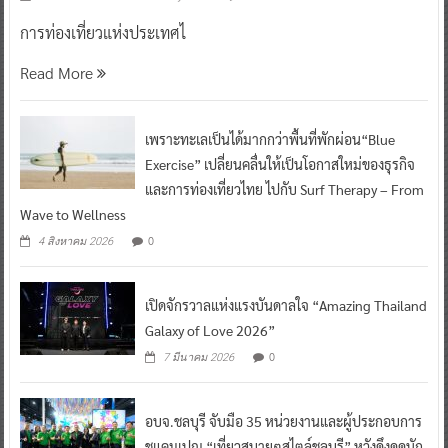
การท่องเที่ยวแห่งประเทศไ
Read More
เพราะทะเลเป็นได้มากกว่าพื้นที่พักผ่อน“Blue
Exercise” เปลี่ยนคลื่นให้เป็นโอกาสใหม่ของธุรกิจ
และการท่องเที่ยวไทย ไปกับ Surf Therapy – From
Wave to Wellness
0
4 สิงหาคม 2026
เปิดจักรวาลแห่งแรงบันดาลใจ “Amazing Thailand
Galaxy of Love 2026”
0
7 มีนาคม 2026
อบจ.ชลบุรี จับมือ 35 หน่วยงานและผู้ประกอบการ
ชูแคมเปญ “เที่ยวสบายๆสไตล์ชลบุรี” หวังดึงดูดนัก