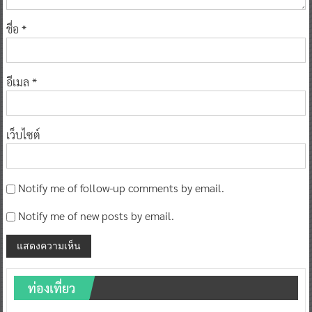
ชื่อ
*
อีเมล
*
เว็บไซต์
Notify me of follow-up comments by email.
Notify me of new posts by email.
ท่องเที่ยว