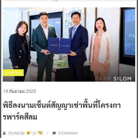
ข่าวทั่วไทย
14 กันยายน 2023
พิธีลงนามเซ็นต์สัญญาเช่าพื้นที่โครงกา
รพาร์คสีลม
0 Comment
Posted By:
^ jo ^