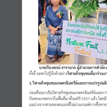
นายเรืองพจน์ ธารานาถ ผู้อำนวยการสำนักง
ทั้งนี้ จะพาไปรู้จักตัวอย่าง
วิสาหกิจชุมชนที่มาร่วมงาน
1.วิสาหกิจชุมชนเกษตรอินทรีย์และการแปรรูปผลิ
ก่อนที่จะมาเป็นวิสาหกิจชุมชนเกษตรอินทรีย์และการ
กันของเกษตรกรในพื้นที่มาตั้งแต่ปี 2557 แล้ว โดย
มะม่วงจากสวนของตนเองที่ไม่ผ่านเกณฑ์การซื้อขาย