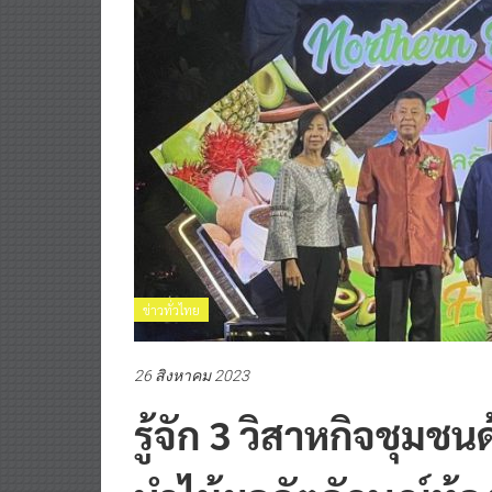
ข่าวทั่วไทย
26 สิงหาคม 2023
รู้จัก 3 วิสาหกิจชุม