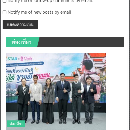
Notify me of follow-up comments by email.
Notify me of new posts by email.
ท่องเที่ยว
ท่องเที่ยว