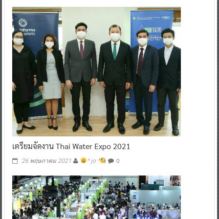
เตรียมจัดงาน Thai Water Expo 2021
0
26 พฤษภาคม 2021
^ jo ^