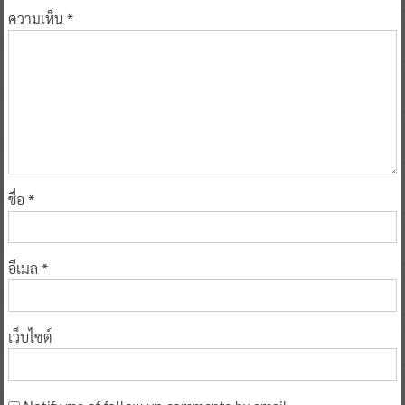
ความเห็น
*
ชื่อ
*
อีเมล
*
เว็บไซต์