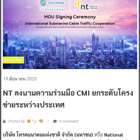
ข่าวทั่วไทย
19 มิถุนายน 2023
NT ลงนามความร่วมมือ CMI ยกระดับโครง
ข่ายระหว่างประเทศ
0 Comment
Posted By:
^ jo ^
บริษัท โทรคมนาคมแห่งชาติ จำกัด (มหาชน)
หรือ
National