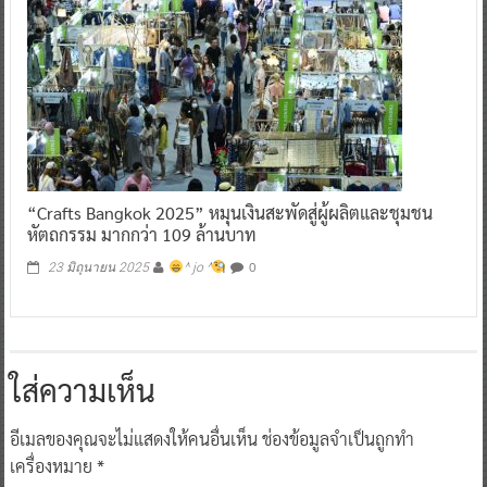
“Crafts Bangkok 2025” หมุนเงินสะพัดสู่ผู้ผลิตและชุมชน
หัตถกรรม มากกว่า 109 ล้านบาท
0
23 มิถุนายน 2025
^ jo ^
ใส่ความเห็น
อีเมลของคุณจะไม่แสดงให้คนอื่นเห็น
ช่องข้อมูลจำเป็นถูกทำ
เครื่องหมาย
*