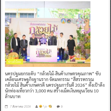
ข่าวทั่วไทย
นครปฐมยกระดับ “กล้วยไม้-สินค้าเกษตรคุณภาพ” ขับ
เคลื่อนเศรษฐกิจฐานราก จัดมหกรรม “สีสรรพรรณ
กล้วยไม้ สินค้าเกษตรดี นครปฐมการันตี 2026” ตั้งเป้าดึง
นักท่องเที่ยวกว่า 3,000 คน สร้างเม็ดเงินหมุนเวียน 10
ล้านบาท
0
7 สิงหาคม 2026
^ jo ^