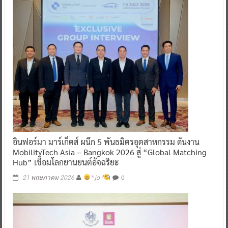
อินฟอร์มา มาร์เก็ตส์ ผนึก 5 พันธมิตรอุตสาหกรรม ดันงาน
MobilityTech Asia – Bangkok 2026 สู่ “Global Matching
Hub” เชื่อมโลกยานยนต์อัจฉริยะ
0
21 พฤษภาคม 2026
^ jo ^