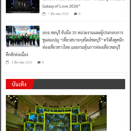
Galaxy of Love 2026”
0
7 มีนาคม 2026
อบจ.ชลบุรี จับมือ 35 หน่วยงานและผู้ประกอบการ
ชูแคมเปญ “เที่ยวสบายๆสไตล์ชลบุรี” หวังดึงดูดนัก
ท่องเที่ยวชาวไทย และกระตุ้นการท่องเที่ยวชลบุรี
คึกคักต่อเนื่อง
0
5 มีนาคม 2026
บันเทิง