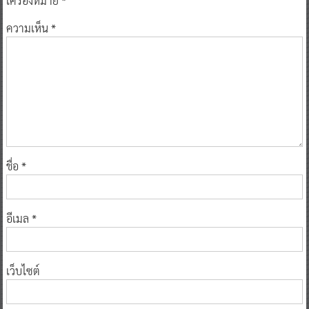
เครื่องหมาย
*
ความเห็น
*
ชื่อ
*
อีเมล
*
เว็บไซต์