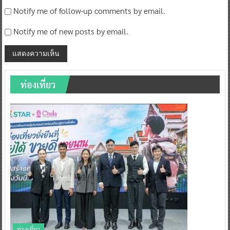
Notify me of follow-up comments by email.
Notify me of new posts by email.
ท่องเที่ยว
ท่องเที่ยว