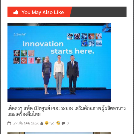
You May Also Like
เต็ดตรา แพ้ค เปิดศูนย์ PDC ระยอง เสริมศักยภาพผู้ผลิตอาหาร
และเครื่องดื่มไทย
0
27 มีนาคม 2026
^ jo ^