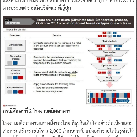
และสามารถที่จะฟื้นตัวกลับมาทำกำไรได้เหนือกว่าทุก ๆ สาขาโรงงาน
ต่างประเทศ รวมถึงบริษัทแม่ที่ญี่ปุ่น
กรณีศึกษาที่ 2 โรงงานผลิตอาหาร
โรงงานผลิตอาหารแห่งหนึ่งของไทย ที่ธุรกิจเติบโตอย่างต่อเนื่องและ
สามารถสร้างรายได้ราว 2,000 ล้านบาท/ปี แม้จะทำรายได้ในธุรกิจได้