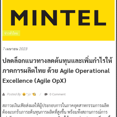
ข่าวทั่วไทย
7 เมษายน 2023
ปลดล็อกแนวทางลดต้นทุนและเพิ่มกำไรให้
ภาคการผลิตไทย ด้วย Agile Operational
Excellence (Agile OpX)
0 Comment
Posted By:
^ jo ^
สภาวะเงินเฟ้อส่งผลให้ผู้ประกอบการในภาคอุตสาหกรรมการผลิต
ต้องแบกรับภาระต้นทุนการผลิตที่สูงขึ้น พร้อมทั้งสถานการณ์การ