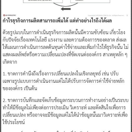
กำไรธุรกิจการผลิตสามารถเพิ่มได้ แต่ทำอย่างไรถึงได้ผล
ด้วยรูปแบบในการดำเนินธุรกิจการผลิตนั้นมีความซับซ้อน เกี่ยวโยง
กับปัจจัยเรื่องเทคโนโลยี แรงงาน และความต้องการของตลาด ส่งผล
ให้แผนการดำเนินการลดต้นทุนค่าใช้จ่ายและเพิ่มกำไรให้ธุรกิจนั้น ไม่
แสดงผลลัพธ์หรือความเปลี่ยนแปลงที่ชัดเจนต่อองค์กร สาเหตุหลัก ๆ
เกิดจาก
1. ขาดการคำนึงถึงเรื่องการเปลี่ยนแปลงในเชิงกลยุทธ์ เช่น ปรับ
เฉพาะรูปแบบการดำเนินงานแต่ไม่ได้ปรับการจัดการค่าใช้จ่ายหลัก
ขององค์กร เป็นต้น
2. ขาดการบันทึกและจัดเก็บข้อมูลกระบวนการทำงานอย่างเป็นระบบ
ทำให้มีข้อมูลไม่เพียงต่อการประเมิน วิเคราะห์ และตัดสินใจเพื่อการ
เปลี่ยนแปลง หรืออาจจะมีข้อมูลแต่ไม่ได้นำข้อมูลนั้นมาวิเคราะห์เพื่อ
ใช้ประโยชน์