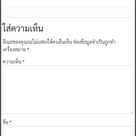
ใส่ความเห็น
อีเมลของคุณจะไม่แสดงให้คนอื่นเห็น
ช่องข้อมูลจำเป็นถูกทำ
เครื่องหมาย
*
ความเห็น
*
ชื่อ
*