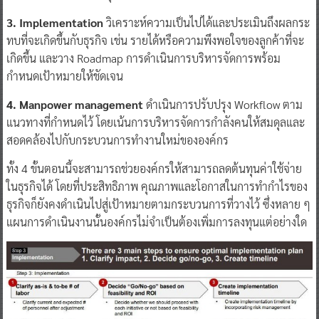
3. Implementation
วิเคราะห์ความเป็นไปได้และประเมินถึงผลกระ
ทบที่จะเกิดขึ้นกับธุรกิจ เช่น รายได้หรือความพึงพอใจของลูกค้าที่จะ
เกิดขึ้น และวาง Roadmap การดำเนินการบริหารจัดการพร้อม
กำหนดเป้าหมายให้ชัดเจน
4. Manpower management
ดำเนินการปรับปรุง Workflow ตาม
แนวทางที่กำหนดไว้ โดยเน้นการบริหารจัดการกำลังคนให้สมดุลและ
สอดคล้องไปกับกระบวนการทำงานใหม่ขององค์กร
ทั้ง 4 ขั้นตอนนี้จะสามารถช่วยองค์กรให้สามารถลดต้นทุนค่าใช้จ่าย
ในธุรกิจได้ โดยที่ประสิทธิภาพ คุณภาพและโอกาสในการทำกำไรของ
ธุรกิจก็ยังคงดำเนินไปสู่เป้าหมายตามกระบวนการที่วางไว้ ซึ่งหลาย ๆ
แผนการดำเนินงานนั้นองค์กรไม่จำเป็นต้องเพิ่มการลงทุนแต่อย่างใด