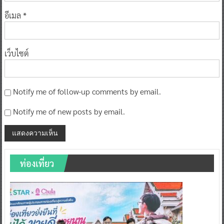
อีเมล
*
เว็บไซต์
Notify me of follow-up comments by email.
Notify me of new posts by email.
ท่องเที่ยว