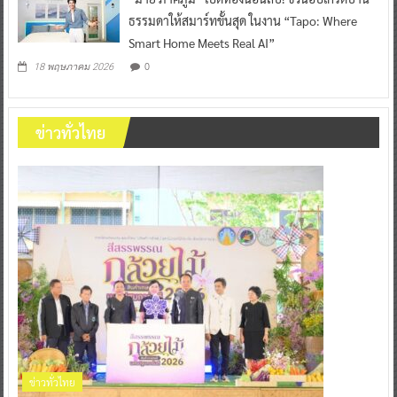
ธรรมดาให้สมาร์ทขั้นสุด ในงาน “Tapo: Where
Smart Home Meets Real AI”
0
18 พฤษภาคม 2026
ข่าวทั่วไทย
ข่าวทั่วไทย