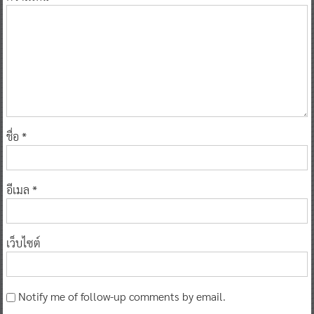
ชื่อ
*
อีเมล
*
เว็บไซต์
Notify me of follow-up comments by email.