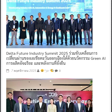
Delta Future Industry Summit 2025 ร่วมขับเคลื่อนการ
เปลี่ยนผ่านของเอเชียตะวันออกเฉียงใต้ด้วยนวัตกรรม Green AI
การผลิตอัจฉริยะ และพลังงานที่ยั่งยืน
0
7 พฤศจิกายน 2025
^ jo ^