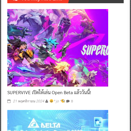
SUPERVIVE เปิดให้เล่น Open Beta แล้ววันนี้!
0
21 พฤศจิกายน 2024
^ jo ^