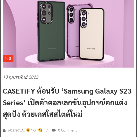
ไอที
13 กุมภาพันธ์ 2023
CASETiFY ต้อนรับ ‘Samsung Galaxy S23
Series’ เปิดตัวคอลเลกชันอุปกรณ์ตกแต่ง
สุดปัง ด้วยเคสใสสไตล์ใหม่
0 Comment
Posted By:
^ jo ^