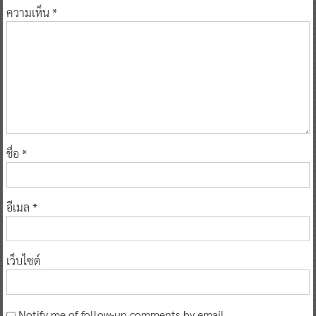
ความเห็น
*
ชื่อ
*
อีเมล
*
เว็บไซต์
Notify me of follow-up comments by email.