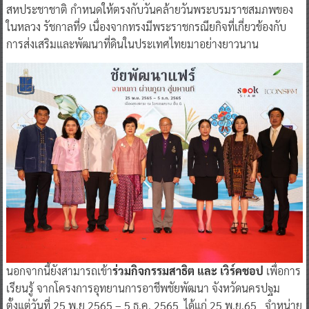
สหประชาชาติ กำหนดให้ตรงกับวันคล้ายวันพระบรมราชสมภพของ
ในหลวง รัชกาลที่9 เนื่องจากทรงมีพระราชกรณียกิจที่เกี่ยวข้องกับ
การส่งเสริมและพัฒนาที่ดินในประเทศไทยมาอย่างยาวนาน
นอกจากนี้ยังสามารถเข้า
ร่วมกิจกรรมสาธิต และ เวิร์คชอป
เพื่อการ
เรียนรู้ จากโครงการอุทยานการอาชีพชัยพัฒนา จังหวัดนครปฐม
ตั้งแต่วันที่ 25 พ.ย 2565 – 5 ธ.ค. 2565 ได้แก่ 25 พ.ย.65 จำหน่าย