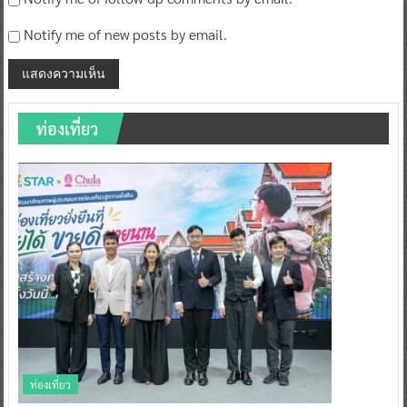
Notify me of new posts by email.
ท่องเที่ยว
ท่องเที่ยว