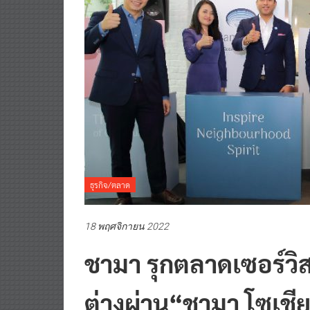
ธุรกิจ/ตลาด
18 พฤศจิกายน 2022
ชามา รุกตลาดเซอร์วิ