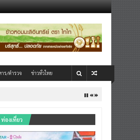
หาร/ตำรวจ
ข่าวทั่วไทย
ท่องเที่ยว