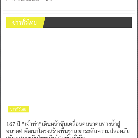
ข่าวทั่วไทย
ข่าวทั่วไทย
167 ปี “เจ้าท่า”เดินหน้าขับเคลื่อนคมนาคมทางน้ำสู่
อนาคต พัฒนาโครงสร้างพื้นฐาน ยกระดับความปลอดภัย
สร้างเศรษฐกิจไทยเติบโตอย่างยั่งยืน