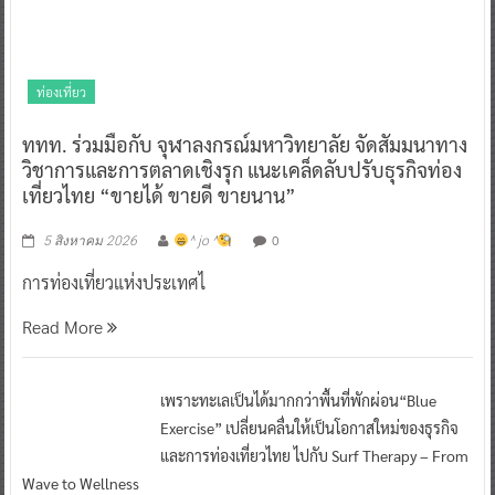
ท่องเที่ยว
ททท. ร่วมมือกับ จุฬาลงกรณ์มหาวิทยาลัย จัดสัมมนาทาง
วิชาการและการตลาดเชิงรุก แนะเคล็ดลับปรับธุรกิจท่อง
เที่ยวไทย “ขายได้ ขายดี ขายนาน”
0
5 สิงหาคม 2026
^ jo ^
การท่องเที่ยวแห่งประเทศไ
Read More
เพราะทะเลเป็นได้มากกว่าพื้นที่พักผ่อน“Blue
Exercise” เปลี่ยนคลื่นให้เป็นโอกาสใหม่ของธุรกิจ
และการท่องเที่ยวไทย ไปกับ Surf Therapy – From
Wave to Wellness