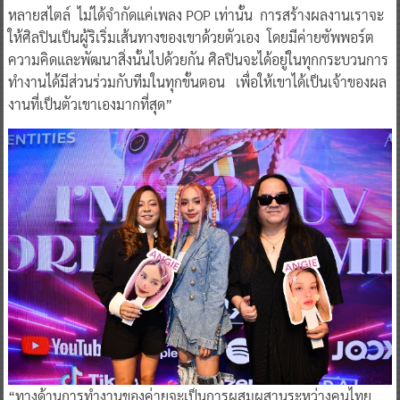
หลายสไตล์ ไม่ได้จำกัดแค่เพลง POP เท่านั้น การสร้างผลงานเราจะ
ให้ศิลปินเป็นผู้ริเริ่มเส้นทางของเขาด้วยตัวเอง โดยมีค่ายซัพพอร์ต
ความคิดและพัฒนาสิ่งนั้นไปด้วยกัน ศิลปินจะได้อยู่ในทุกกระบวนการ
ทำงานได้มีส่วนร่วมกับทีมในทุกขั้นตอน เพื่อให้เขาได้เป็นเจ้าของผล
งานที่เป็นตัวเขาเองมากที่สุด”
“ทางด้านการทำงานของค่ายจะเป็นการผสมผสานระหว่างคนไทย