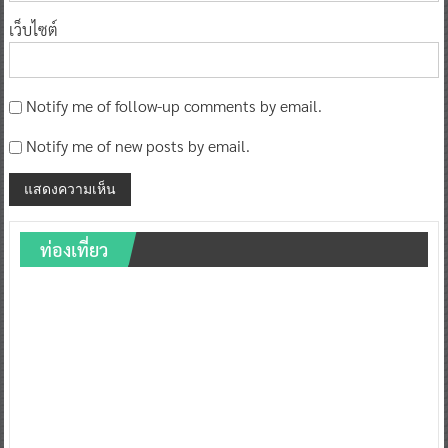
เว็บไซต์
Notify me of follow-up comments by email.
Notify me of new posts by email.
ท่องเที่ยว