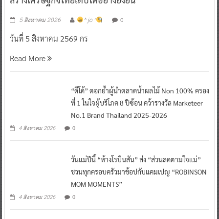
0
5 สิงหาคม 2026
^ jo ^
วันที่ 5 สิงหาคม 2569 กร
Read More
“ดีโด้” ตอกย้ำผู้นำตลาดน้ำผลไม้ Non 100% ครอง
ที่ 1 ในใจผู้บริโภค 8 ปีซ้อน คว้ารางวัล Marketeer
No.1 Brand Thailand 2025-2026
0
4 สิงหาคม 2026
วันแม่ปีนี้ “ห้างโรบินสัน” ส่ง “ส่วนลดตามใจแม่”
ชวนทุกครอบครัวมาช้อปกับแคมเปญ “ROBINSON
MOM MOMENTS”
0
4 สิงหาคม 2026