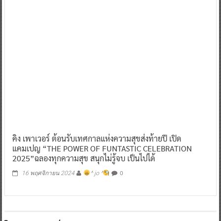
คิง เพาเวอร์ ต้อนรับเทศกาลแห่งความสุขส่งท้ายปี เปิด
แคมเปญ “THE POWER OF FUNTASTIC CELEBRATION
2025”ฉลองทุกความสุข สนุกไม่รู้จบ เป็นไปได้
0
16 พฤศจิกายน 2024
^ jo ^