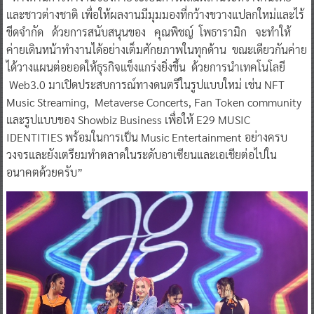
และชาวต่างชาติ เพื่อให้ผลงานมีมุมมองที่กว้างขวางแปลกใหม่และไร้
ขีดจำกัด ด้วยการสนับสนุนของ คุณพิชญ์ โพธารามิก จะทำให้
ค่ายเดินหน้าทำงานได้อย่างเต็มศักยภาพในทุกด้าน ขณะเดียวกันค่าย
ได้วางแผนต่อยอดให้ธุรกิจแข็งแกร่งยิ่งขึ้น ด้วยการนำเทคโนโลยี
Web3.0 มาเปิดประสบการณ์ทางดนตรีในรูปแบบใหม่ เช่น NFT
Music Streaming, Metaverse Concerts, Fan Token community
และรูปแบบของ Showbiz Business เพื่อให้ E29 MUSIC
IDENTITIES พร้อมในการเป็น Music Entertainment อย่างครบ
วงจรและยังเตรียมทำตลาดในระดับอาเซียนและเอเชียต่อไปใน
อนาคตด้วยครับ”