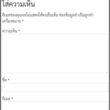
ใส่ความเห็น
อีเมลของคุณจะไม่แสดงให้คนอื่นเห็น
ช่องข้อมูลจำเป็นถูกทำ
เครื่องหมาย
*
ความเห็น
*
ชื่อ
*
อีเมล
*