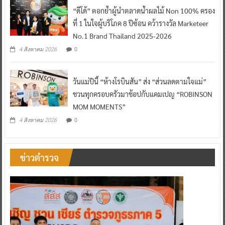
“ดีโด้” ตอกย้ำผู้นำตลาดน้ำผลไม้ Non 100% ครอง
ที่ 1 ในใจผู้บริโภค 8 ปีซ้อน คว้ารางวัล Marketeer
No.1 Brand Thailand 2025-2026
0
4 สิงหาคม 2026
วันแม่ปีนี้ “ห้างโรบินสัน” ส่ง “ส่วนลดตามใจแม่”
ชวนทุกครอบครัวมาช้อปกับแคมเปญ “ROBINSON
MOM MOMENTS”
0
4 สิงหาคม 2026
ข่าวตำรวจ