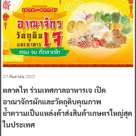
ข่าวทั่วไทย
27 กันยายน 2022
ตลาดไท ร่วมเทศกาลอาหารเจ เปิด
อาณาจักรผักและวัตถุดิบคุณภาพ
ย้ำความเป็นแหล่งค้าส่งสินค้าเกษตรใหญ่สุด
ในประเทศ