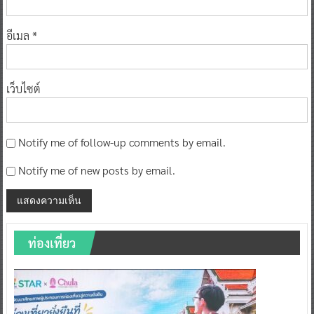
อีเมล
*
เว็บไซต์
Notify me of follow-up comments by email.
Notify me of new posts by email.
ท่องเที่ยว