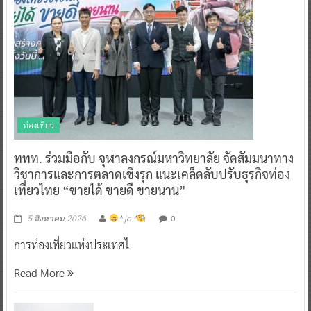
ท่องเที่ยว
ททท. ร่วมมือกับ จุฬาลงกรณ์มหาวิทยาลัย จัดสัมมนาทาง
วิชาการและการตลาดเชิงรุก แนะเคล็ดลับปรับธุรกิจท่อง
เที่ยวไทย “ขายได้ ขายดี ขายนาน”
0
5 สิงหาคม 2026
^ jo ^
การท่องเที่ยวแห่งประเทศไ
Read More