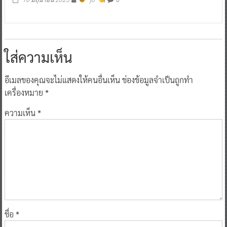
ใส่ความเห็น
อีเมลของคุณจะไม่แสดงให้คนอื่นเห็น
ช่องข้อมูลจำเป็นถูกทำ
เครื่องหมาย
*
ความเห็น
*
ชื่อ
*