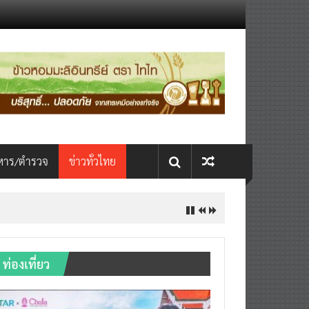
หาร/ตำรวจ
ข่าวทั่วไทย
ท่องเที่ยว