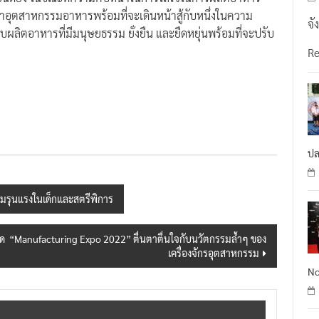
่าอุตสาหกรรมอาหารพร้อมที่จะเดินหน้าสู้กับหนึ่งในความ
จั
ระบบผลิตอาหารที่มีมนุษยธรรม ยั่งยืน และยืดหยุ่นพร้อมที่จะปรับ
R
ปล
ามรุนแรงในเด็กและสตรีพิการ
่สุด “Manufacturing Expo 2022” ตื่นตาตื่นใจกับนวัตกรรมล้ำๆ ของ
เครื่องจักรอุตสาหกรรม
No