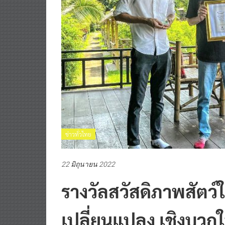
ข่าวทั่วไทย
22 มิถุนายน 2022
รางวัลสวัสดิภาพสัตว์
เปลี่ยนแปลง เชิงบวกใน