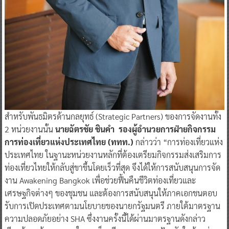
สำหรับพันธมิตรด้านกลยุทธ์ (Strategic Partners) ของการจัดงานทั้ง
2 หน่วยงานนั้น
นายฉัตรชัย ชินคำ รองผู้อำนวยการฝ่ายกิจกรรม
การท่องเที่ยวแห่งประเทศไทย (ททท.)
กล่าวว่า “การท่องเที่ยวแห่ง
ประเทศไทย ในฐานะหน่วยงานหลักที่ต้องเตรียมกิจกรรมส่งเสริมการ
ท่องเที่ยวไทยให้กลับสู่ขาขึ้นโดยเร็วที่สุด จึงได้ให้การสนับสนุนการจัด
งาน Awakening Bangkok เพื่อช่วยฟื้นคืนชีวิตท่องเที่ยวและ
เศรษฐกิจต่างๆ ของชุมชน และต้องการสนับสนุนให้ภาคเอกชนตอบ
รับการเปิดประเทศตามนโยบายของนายกรัฐมนตรี ภายใต้มาตรฐาน