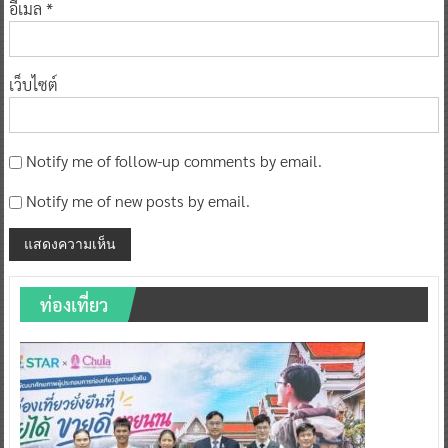
อีเมล
*
เว็บไซต์
Notify me of follow-up comments by email.
Notify me of new posts by email.
ท่องเที่ยว