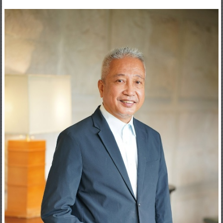
ชาวต่างชาติที่สนใจผลงาน เข้ามาชม และสามารถตัดสินใจในการ
ว่าจ้างหรือใช้บริการต่อไปได้