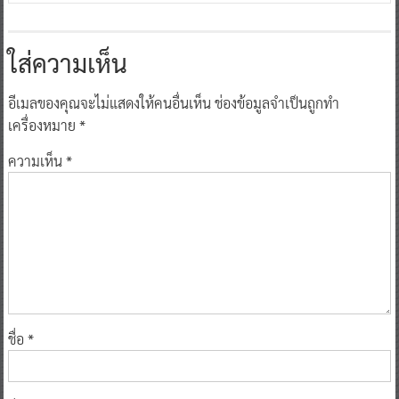
0
21 ธันวาคม 2023
^ jo ^
ใส่ความเห็น
อีเมลของคุณจะไม่แสดงให้คนอื่นเห็น
ช่องข้อมูลจำเป็นถูกทำ
เครื่องหมาย
*
ความเห็น
*
ชื่อ
*