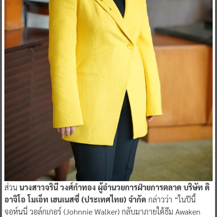
ส่วน
นางสาวจรินี วงศ์กำทอง ผู้อำนวยการฝ่ายการตลาด บริษัท ดิ