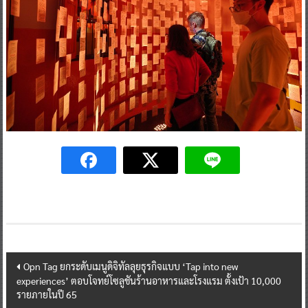
Post
Opn Tag ยกระดับเมนูดิจิทัลลุยธุรกิจแบบ ‘Tap into new