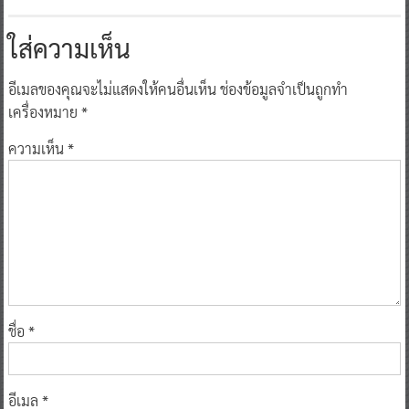
ใส่ความเห็น
อีเมลของคุณจะไม่แสดงให้คนอื่นเห็น
ช่องข้อมูลจำเป็นถูกทำ
เครื่องหมาย
*
ความเห็น
*
ชื่อ
*
อีเมล
*