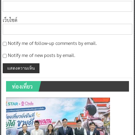
เว็บไซต์
Notify me of follow-up comments by email.
Notify me of new posts by email.
ท่องเที่ยว