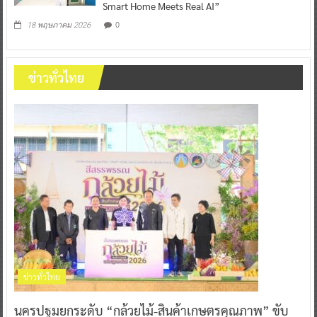
Smart Home Meets Real AI”
0
18 พฤษภาคม 2026
ข่าวทั่วไทย
ข่าวทั่วไทย
นครปฐมยกระดับ “กล้วยไม้-สินค้าเกษตรคุณภาพ” ขับ