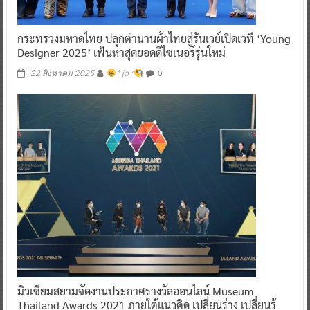
กระทรวงมหาดไทย ปลุกตำนานผ้าไทยสู่รันเวย์เปิดเวที ‘Young
Designer 2025’ เฟ้นหาสุดยอดดีไซเนอร์รุ่นใหม่
0
22 สิงหาคม 2025
^ jo ^
มิวเซียมสยามจัดงานประกาศรางวัลออนไลน์ Museum
Thailand Awards 2021 ภายใต้แนวคิด เปลี่ยนร่าง เปลี่ยนรู้