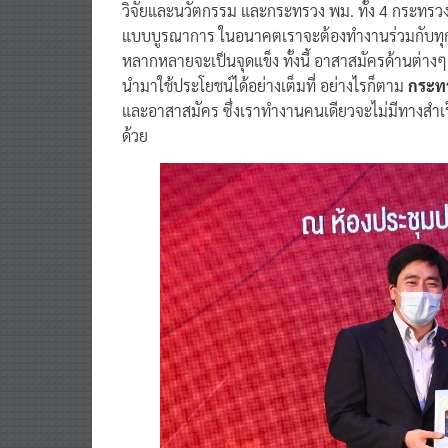
วิจัยและนวัตกรรม และกระทรวง พม. ทั้ง 4 กระทรว
แบบบูรณาการ ในอนาคตเราจะต้องทำงานร่วมกับทุก
หลากหลายจะเป็นจุดแข็ง ทั้งนี้ อาสาสมัครด้านต่างๆ 
นำมาใช้ประโยชน์ได้อย่างเต็มที่ อย่างไรก็ตาม
กระท
และอาสาสมัคร ซึ่งเราทำงานคนเดียวจะไม่มีทางสำเร
ด้วย