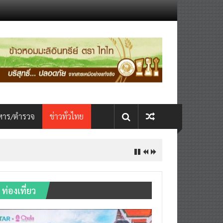
หาร/ตำรวจ
ข่าวทั่วไทย
ท่องเที่ยว