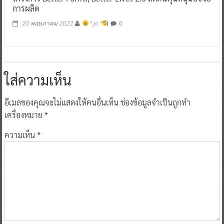
การผลิต
0
20 พฤษภาคม 2022
^ jo ^
ใส่ความเห็น
อีเมลของคุณจะไม่แสดงให้คนอื่นเห็น
ช่องข้อมูลจำเป็นถูกทำ
เครื่องหมาย
*
ความเห็น
*