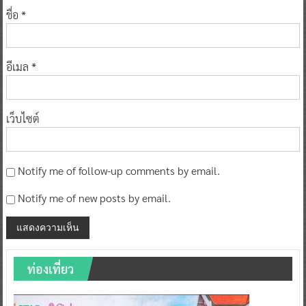
ชื่อ
*
อีเมล
*
เว็บไซต์
Notify me of follow-up comments by email.
Notify me of new posts by email.
ท่องเที่ยว