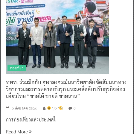
ท่องเที่ยว
ททท. ร่วมมือกับ จุฬาลงกรณ์มหาวิทยาลัย จัดสัมมนาทาง
วิชาการและการตลาดเชิงรุก แนะเคล็ดลับปรับธุรกิจท่อง
เที่ยวไทย “ขายได้ ขายดี ขายนาน”
0
5 สิงหาคม 2026
^ jo ^
การท่องเที่ยวแห่งประเทศไ
Read More