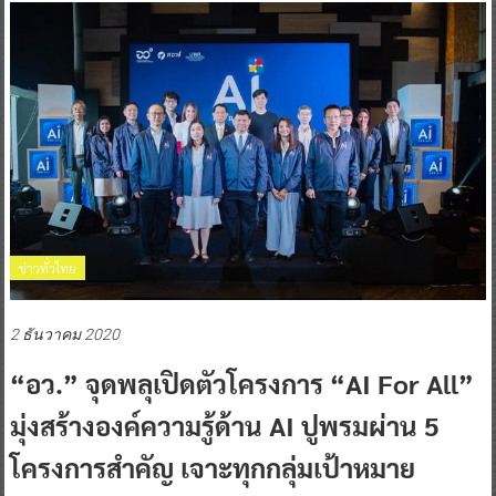
ข่าวทั่วไทย
2 ธันวาคม 2020
“อว.” จุดพลุเปิดตัวโครงการ “AI For All”
มุ่งสร้างองค์ความรู้ด้าน AI ปูพรมผ่าน 5
โครงการสำคัญ เจาะทุกกลุ่มเป้าหมาย