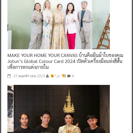
MAKE YOUR HOME YOUR CANVAS บ้านคือผืนผ้าใบของคุณ
Jotun’s Global Colour Card 2024 เปิดตัวเครื่องมือแห่งสีสัน
เพื่อการตกแต่งภายใน
0
25 พฤศจิกายน 2023
^ jo ^