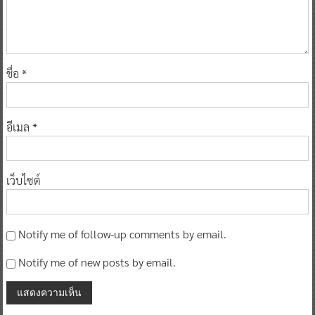
ชื่อ
*
อีเมล
*
เว็บไซต์
Notify me of follow-up comments by email.
Notify me of new posts by email.