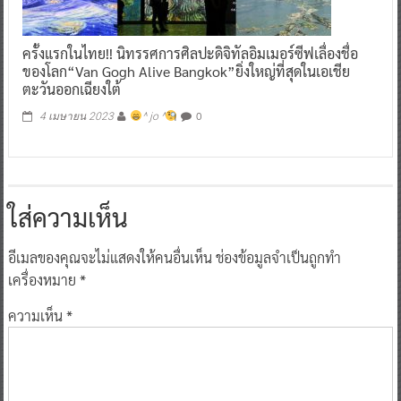
ครั้งแรกในไทย!! นิทรรศการศิลปะดิจิทัลอิมเมอร์ซีฟเลื่องชื่อ
ของโลก“Van Gogh Alive Bangkok”ยิ่งใหญ่ที่สุดในเอเชีย
ตะวันออกเฉียงใต้
0
4 เมษายน 2023
^ jo ^
ใส่ความเห็น
อีเมลของคุณจะไม่แสดงให้คนอื่นเห็น
ช่องข้อมูลจำเป็นถูกทำ
เครื่องหมาย
*
ความเห็น
*