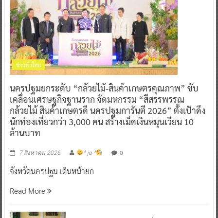
ข่าวทั่วไทย
นครปฐมยกระดับ “กล้วยไม้-สินค้าเกษตรคุณภาพ” ขับ
เคลื่อนเศรษฐกิจฐานราก จัดมหกรรม “สีสรรพรรณ
กล้วยไม้ สินค้าเกษตรดี นครปฐมการันตี 2026” ตั้งเป้าดึง
นักท่องเที่ยวกว่า 3,000 คน สร้างเม็ดเงินหมุนเวียน 10
ล้านบาท
0
7 สิงหาคม 2026
^ jo ^
จังหวัดนครปฐม เดินหน้ายก
Read More