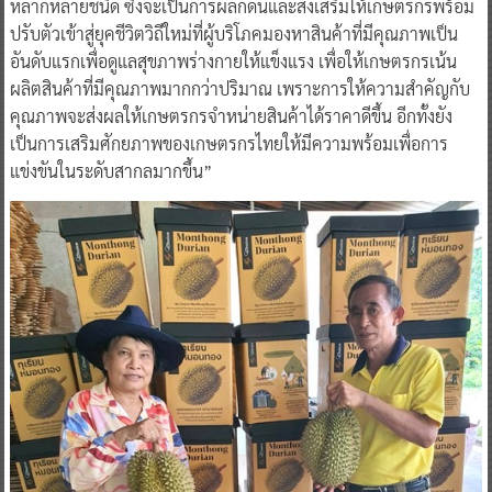
อันดับแรกเพื่อดูแลสุขภาพร่างกายให้แข็งแรง เพื่อให้เกษตรกรเน้น
ผลิตสินค้าที่มีคุณภาพมากกว่าปริมาณ เพราะการให้ความสำคัญกับ
คุณภาพจะส่งผลให้เกษตรกรจำหน่ายสินค้าได้ราคาดีขึ้น อีกทั้งยัง
เป็นการเสริมศักยภาพของเกษตรกรไทยให้มีความพร้อมเพื่อการ
แข่งขันในระดับสากลมากขึ้น”