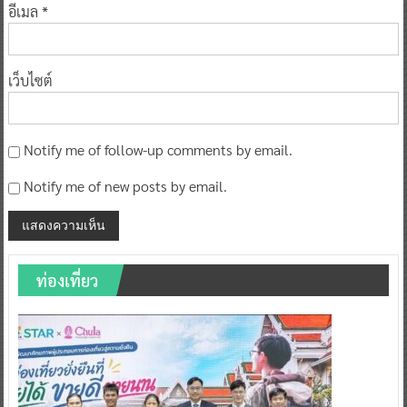
เว็บไซต์
Notify me of follow-up comments by email.
Notify me of new posts by email.
ท่องเที่ยว