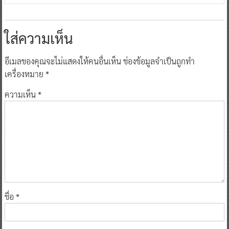
ใส่ความเห็น
อีเมลของคุณจะไม่แสดงให้คนอื่นเห็น
ช่องข้อมูลจำเป็นถูกทำ
เครื่องหมาย
*
ความเห็น
*
ชื่อ
*
อีเมล
*