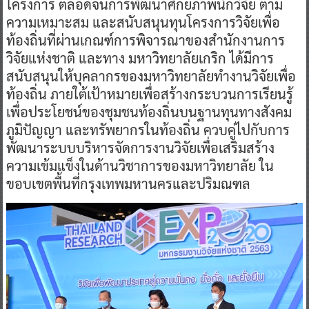
โครงการ ตลอดจนการพัฒนาศักยภาพนักวิจัย ตาม
ความเหมาะสม และสนับสนุนทุนโครงการวิจัยเพื่อ
ท้องถิ่นที่ผ่านเกณฑ์การพิจารณาของสำนักงานการ
วิจัยแห่งชาติ และทาง มหาวิทยาลัยเกริก ได้มีการ
สนับสนุนให้บุคลากรของมหาวิทยาลัยทำงานวิจัยเพื่อ
ท้องถิ่น ภายใต้เป้าหมายเพื่อสร้างกระบวนการเรียนรู้
เพื่อประโยชน์ของชุมชนท้องถิ่นบนฐานทุนทางสังคม
ภูมิปัญญา และทรัพยากรในท้องถิ่น ควบคู่ไปกับการ
พัฒนาระบบบริหารจัดการงานวิจัยเพื่อเสริมสร้าง
ความเข้มแข็งในด้านวิชาการของมหาวิทยาลัย ใน
ขอบเขตพื้นที่กรุงเทพมหานครและปริมณฑล