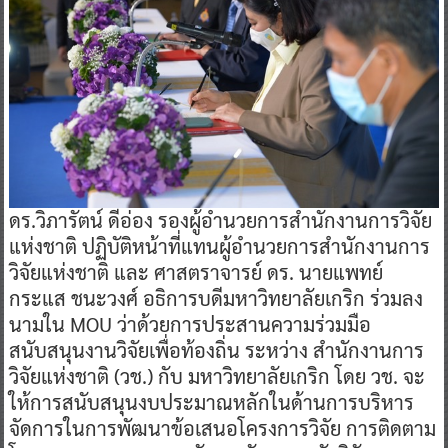
ดร.วิภารัตน์ ดีอ่อง รองผู้อำนวยการสำนักงานการวิจัย
แห่งชาติ ปฏิบัติหน้าที่แทนผู้อำนวยการสำนักงานการ
วิจัยแห่งชาติ และ ศาสตราจารย์ ดร. นายแพทย์
กระแส ชนะวงศ์ อธิการบดีมหาวิทยาลัยเกริก ร่วมลง
นามใน MOU ว่าด้วยการประสานความร่วมมือ
สนับสนุนงานวิจัยเพื่อท้องถิ่น ระหว่าง สำนักงานการ
วิจัยแห่งชาติ (วช.) กับ มหาวิทยาลัยเกริก โดย วช. จะ
ให้การสนับสนุนงบประมาณหลักในด้านการบริหาร
จัดการในการพัฒนาข้อเสนอโครงการวิจัย การติดตาม