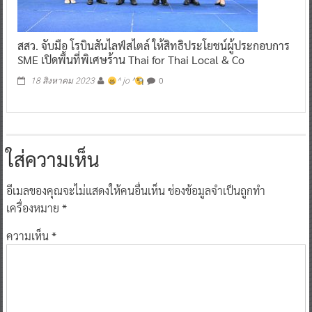
สสว. จับมือ โรบินสันไลฟ์สไตล์ ให้สิทธิประโยชน์ผู้ประกอบการ
SME เปิดพื้นที่พิเศษร้าน Thai for Thai Local & Co
0
18 สิงหาคม 2023
^ jo ^
ใส่ความเห็น
อีเมลของคุณจะไม่แสดงให้คนอื่นเห็น
ช่องข้อมูลจำเป็นถูกทำ
เครื่องหมาย
*
ความเห็น
*