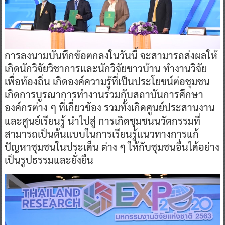
การลงนามบันทึกข้อตกลงในวันนี้ จะสามารถส่งผลให้
เกิดนักวิจัยวิชาการและนักวิจัยชาวบ้าน ทำงานวิจัย
เพื่อท้องถิ่น เกิดองค์ความรู้ที่เป็นประโยชน์ต่อชุมชน
เกิดการบูรณาการทำงานร่วมกับสถาบันการศึกษา
องค์กรต่าง ๆ ที่เกี่ยวข้อง รวมทั้งเกิดศูนย์ประสานงาน
และศูนย์เรียนรู้ นำไปสู่ การเกิดชุมชนนวัตกรรมที่
สามารถเป็นต้นแบบในการเรียนรู้แนวทางการแก้
ปัญหาชุมชนในประเด็น ต่าง ๆ ให้กับชุมชนอื่นได้อย่าง
เป็นรูปธรรมและยั่งยืน