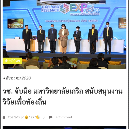
ข่าวทั่วไทย
4 สิงหาคม 2020
วช. จับมือ มหาวิทยาลัยเกริก สนับสนุนงาน
วิจัยเพื่อท้องถิ่น
0 Comment
Posted By:
^ jo ^