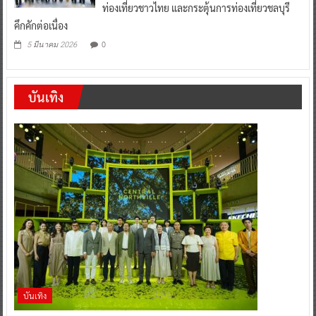
ท่องเที่ยวชาวไทย และกระตุ้นการท่องเที่ยวชลบุรี
คึกคักต่อเนื่อง
0
5 มีนาคม 2026
บันเทิง
บันเทิง