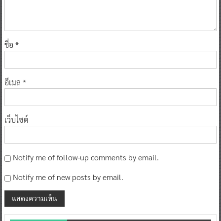
ชื่อ
*
อีเมล
*
เว็บไซต์
Notify me of follow-up comments by email.
Notify me of new posts by email.