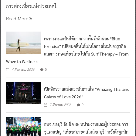
การท่องเที่ยวแห่งประเทศไ
Read More
เพราะทะเลเป็นได้มากกว่าพื้นที่พักผ่อน“Blue
Exercise” เปลี่ยนคลื่นให้เป็นโอกาสใหม่ของธุรกิจ
และการท่องเที่ยวไทย ไปกับ Surf Therapy – From
Wave to Wellness
0
4 สิงหาคม 2026
เปิดจักรวาลแห่งแรงบันดาลใจ “Amazing Thailand
Galaxy of Love 2026”
0
7 มีนาคม 2026
อบจ.ชลบุรี จับมือ 35 หน่วยงานและผู้ประกอบการ
ชูแคมเปญ “เที่ยวสบายๆสไตล์ชลบุรี” หวังดึงดูดนัก