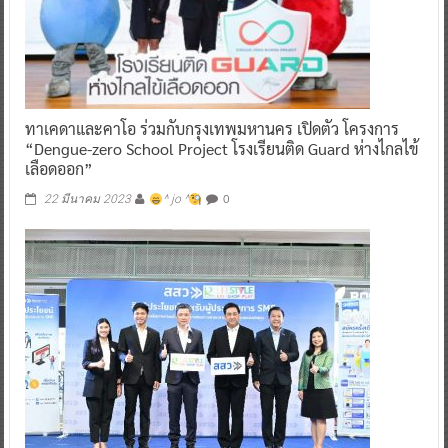
ทาเคดาและคาโอ ร่วมกับกรุงเทพมหานคร เปิดตัว โครงการ
“Dengue-zero School Project โรงเรียนติด Guard ห่างไกลไข้
เลือดออก”
0
22 มีนาคม 2023
^ jo ^