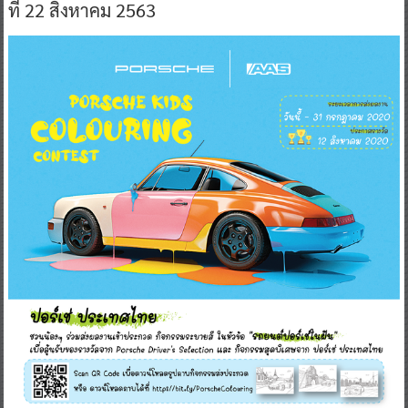
ที่ 22 สิงหาคม 2563