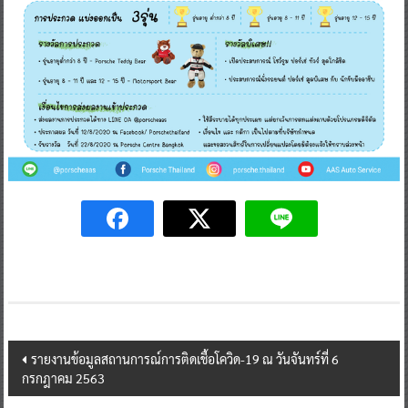
Post
รายงานข้อมูลสถานการณ์การติดเชื้อโควิด-19 ณ วันจันทร์ที่ 6
กรกฎาคม 2563
navigation