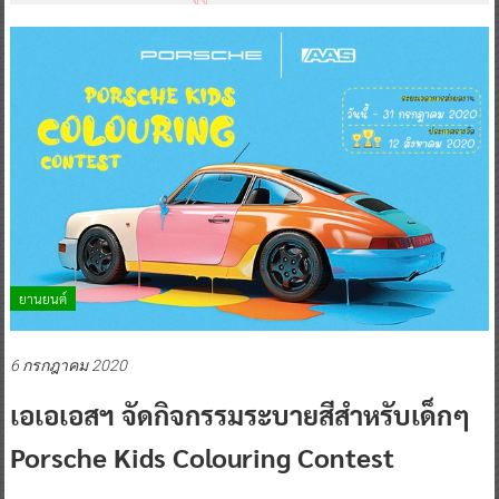
ยานยนต์
6 กรกฎาคม 2020
เอเอเอสฯ จัดกิจกรรมระบายสีสำหรับเด็กๆ
Porsche Kids Colouring Contest