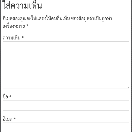
ใส่ความเห็น
อีเมลของคุณจะไม่แสดงให้คนอื่นเห็น
ช่องข้อมูลจำเป็นถูกทำ
เครื่องหมาย
*
ความเห็น
*
ชื่อ
*
อีเมล
*