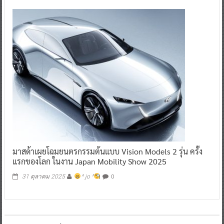
มาสด้าเผยโฉมยนตรกรรมต้นแบบ Vision Models 2 รุ่น ครั้ง
แรกของโลก ในงาน Japan Mobility Show 2025
0
31 ตุลาคม 2025
^ jo ^