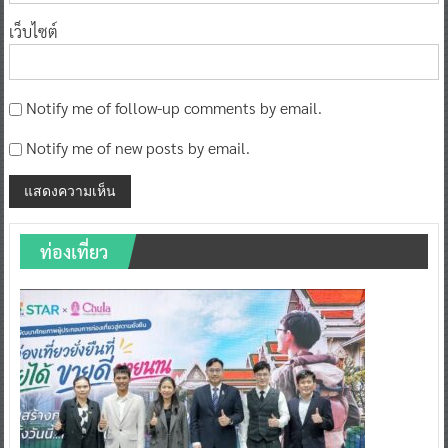
เว็บไซต์
Notify me of follow-up comments by email.
Notify me of new posts by email.
ท่องเที่ยว