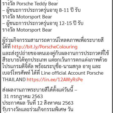
รางวัล Porsche Teddy Bear
– ผู้ชนะการประกวดรุ่นอายุ 8-11 ปี รับ
รางวัล Motorsport Bear
– ผู้ชนะการประกวดรุ่นอายุ 12-15 ปี รับ
รางวัล Motorsport Bear
ผู้ร่วมกิจกรรมสามารถดาวน์โหลดภาพเพื่อระบายสี
ได้ที่
http://bit.ly/PorscheColouring
และส่งรูปถ่ายของตนเองคู่กับผลงานการประกวดที่ใช้
สีระบายได้ทุกประเภท แต่ยกเว้นการตกแต่งภาพด้วย
โปรแกรมดิจิตัล พร้อมระบุชื่อ-นามสกุล อายุ และ
เบอร์โทรศัพท์ ได้ที่ Line official Account Porsche
THAILAND
https://lin.ee/12AWyRsPe
ส่งผลงานภาพระบายสีได้ตั้งแต่วันนี้ –
31 กรกฎาคม 2563
ประกาศผล วันที่ 12 สิงหาคม 2563
รับรางวัลและร่วมกิจกรรมพิเศษ วัน