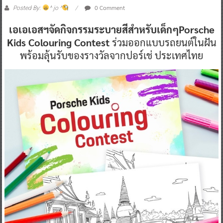
0 Comment
Posted By:
^ jo ^
เอเอเอสฯจัดกิจกรรมระบายสีสำหรับเด็กๆPorsche
Kids Colouring Contest
ร่วมออกแบบรถยนต์ในฝัน
พร้อมลุ้นรับของรางวัลจากปอร์เช่ ประเทศไทย