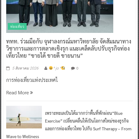
ท่องเที่ยว
ททท. ร่วมมือกับ จุฬาลงกรณ์มหาวิทยาลัย จัดสัมมนาทาง
วิชาการและการตลาดเชิงรุก แนะเคล็ดลับปรับธุรกิจท่อง
เที่ยวไทย “ขายได้ ขายดี ขายนาน”
0
5 สิงหาคม 2026
^ jo ^
การท่องเที่ยวแห่งประเทศไ
Read More
เพราะทะเลเป็นได้มากกว่าพื้นที่พักผ่อน“Blue
Exercise” เปลี่ยนคลื่นให้เป็นโอกาสใหม่ของธุรกิจ
และการท่องเที่ยวไทย ไปกับ Surf Therapy – From
Wave to Wellness