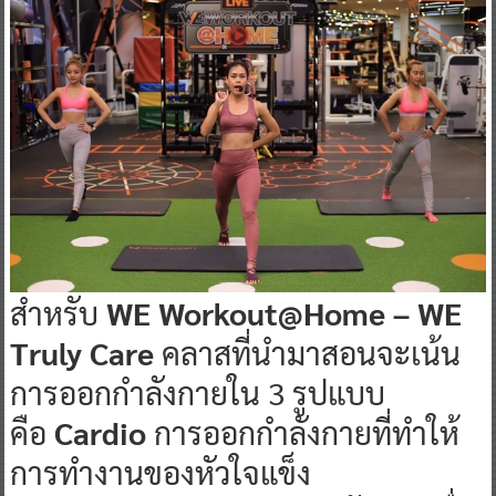
สำหรับ
WE Workout@Home – WE
Truly Care
คลาสที่นำมาสอนจะเน้น
การออกกำลังกายใน 3 รูปแบบ
คือ
Cardio
การออกกำลังกายที่ทำให้
การทำงานของหัวใจแข็ง