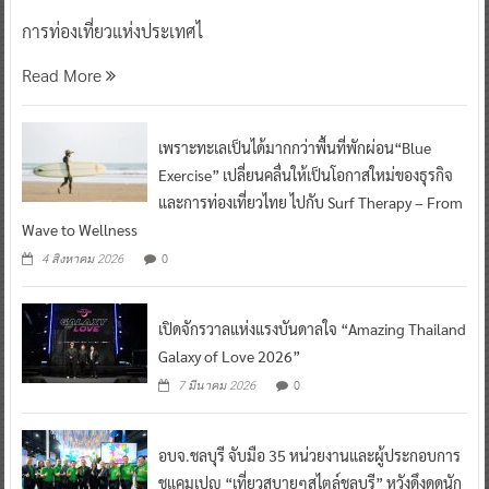
การท่องเที่ยวแห่งประเทศไ
Read More
เพราะทะเลเป็นได้มากกว่าพื้นที่พักผ่อน“Blue
Exercise” เปลี่ยนคลื่นให้เป็นโอกาสใหม่ของธุรกิจ
และการท่องเที่ยวไทย ไปกับ Surf Therapy – From
Wave to Wellness
0
4 สิงหาคม 2026
เปิดจักรวาลแห่งแรงบันดาลใจ “Amazing Thailand
Galaxy of Love 2026”
0
7 มีนาคม 2026
อบจ.ชลบุรี จับมือ 35 หน่วยงานและผู้ประกอบการ
ชูแคมเปญ “เที่ยวสบายๆสไตล์ชลบุรี” หวังดึงดูดนัก