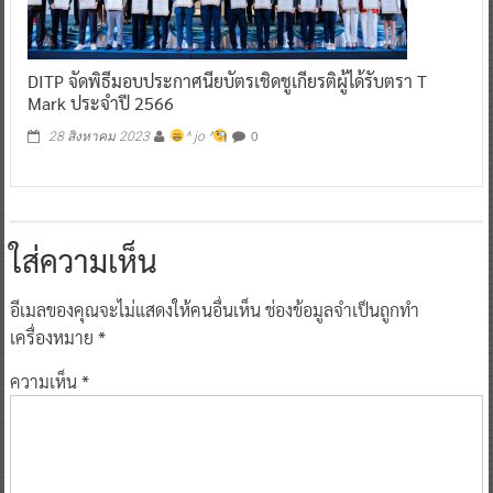
DITP จัดพิธีมอบประกาศนียบัตรเชิดชูเกียรติผู้ได้รับตรา T
Mark ประจำปี 2566
0
28 สิงหาคม 2023
^ jo ^
ใส่ความเห็น
อีเมลของคุณจะไม่แสดงให้คนอื่นเห็น
ช่องข้อมูลจำเป็นถูกทำ
เครื่องหมาย
*
ความเห็น
*