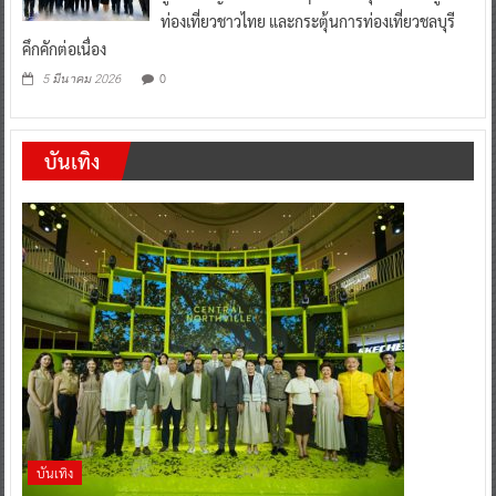
ท่องเที่ยวชาวไทย และกระตุ้นการท่องเที่ยวชลบุรี
คึกคักต่อเนื่อง
0
5 มีนาคม 2026
บันเทิง
บันเทิง