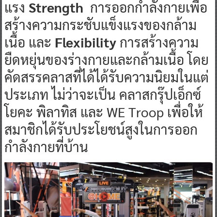
แรง
Strength
การออกกำลังกายเพื่อ
สร้างความกระชับแข็งแรงของกล้าม
เนื้อ และ
Flexibility
การสร้างความ
ยืดหยุ่นของร่างกายและกล้ามเนื้อ โดย
คัดสรรคลาสที่ได้ได้รับความนิยมในแต่
ประเภท ไม่ว่าจะเป็น คลาสกรุ๊ปเอ็กซ์
โยคะ พิลาทิส และ WE Troop เพื่อให้
สมาชิกได้รับประโยชน์สูงในการออก
กำลังกายที่บ้าน