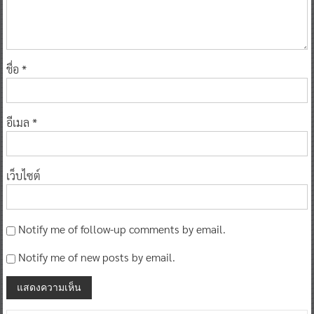
ชื่อ
*
อีเมล
*
เว็บไซต์
Notify me of follow-up comments by email.
Notify me of new posts by email.