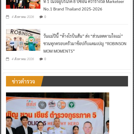
ที่ 1 ในใจผู้บริโภค 8 ปีซ้อน คว้ารางวัล Marketeer
No.1 Brand Thailand 2025-2026
0
4 สิงหาคม 2026
วันแม่ปีนี้ “ห้างโรบินสัน” ส่ง “ส่วนลดตามใจแม่”
ชวนทุกครอบครัวมาช้อปกับแคมเปญ “ROBINSON
MOM MOMENTS”
0
4 สิงหาคม 2026
ข่าวตำรวจ