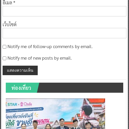
อีเมล
*
เว็บไซต์
Notify me of follow-up comments by email.
Notify me of new posts by email.
ท่องเที่ยว