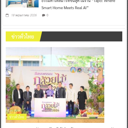
ธรรมดาให้สมาร์ทขั้นสุด ในงาน “Tapo: Where
Smart Home Meets Real AI”
0
18 พฤษภาคม 2026
ข่าวทั่วไทย
ข่าวทั่วไทย