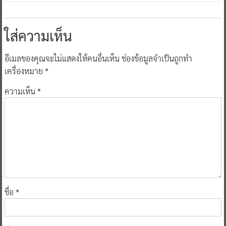
ใส่ความเห็น
อีเมลของคุณจะไม่แสดงให้คนอื่นเห็น
ช่องข้อมูลจำเป็นถูกทำ
เครื่องหมาย
*
ความเห็น
*
ชื่อ
*