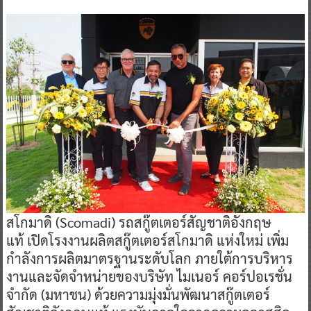
สโกมาดิ (Scomadi) รถสกู๊ตเตอร์สัญชาติอังกฤษ
แท้ เปิดโรงงานผลิตสกู๊ตเตอร์สโกมาดิ แห่งใหม่ เพิ่ม
กำลังการผลิตมาตรฐานระดับโลก ภายใต้การบริหาร
งานและจัดจำหน่ายของบริษัท ไมเนอร์ คอร์ปอเรชั่น
จำกัด (มหาชน) ด้วยความมุ่งมั่นพัฒนาสกู๊ตเตอร์